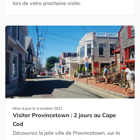
lors de votre prochaine visite.
Mise à jour le
4 octobre 2021
Visiter Provincetown : 2 jours au Cape
Cod
Découvrez la jolie ville de Provincetown, sur la