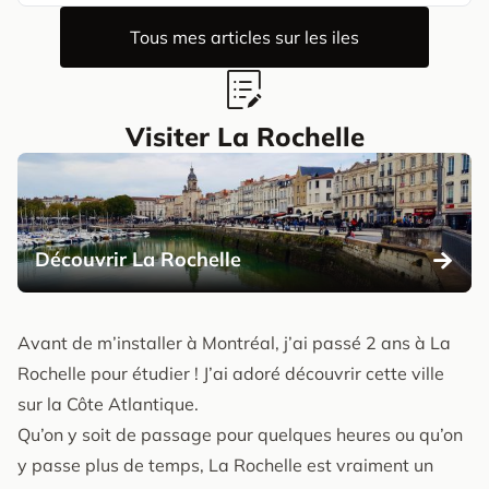
Tous mes articles sur les iles
Visiter La Rochelle
Découvrir La Rochelle
Avant de m’installer à Montréal, j’ai passé 2 ans à La
Rochelle pour étudier ! J’ai adoré découvrir cette ville
sur la Côte Atlantique.
Qu’on y soit de passage pour quelques heures ou qu’on
y passe plus de temps, La Rochelle est vraiment un