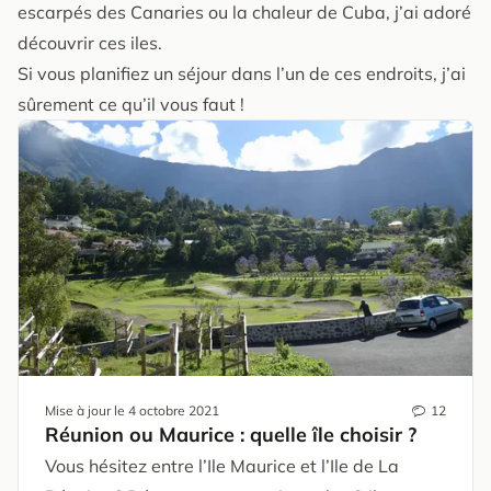
escarpés des Canaries ou la chaleur de Cuba, j’ai adoré
découvrir ces iles.
Si vous planifiez un séjour dans l’un de ces endroits, j’ai
sûrement ce qu’il vous faut !
Mise à jour le
4 octobre 2021
12
Réunion ou Maurice : quelle île choisir ?
Vous hésitez entre l’Ile Maurice et l’Ile de La