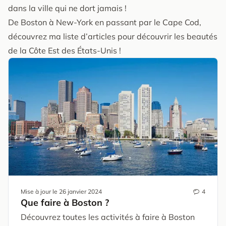
dans la ville qui ne dort jamais !
De Boston à New-York en passant par le Cape Cod,
découvrez ma liste d’articles pour découvrir les beautés
de la Côte Est des États-Unis !
Mise à jour le
26 janvier 2024
4
Que faire à Boston ?
Découvrez toutes les activités à faire à Boston