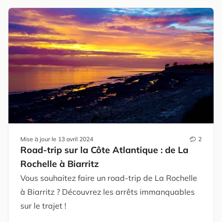
Mise à jour le
13 avril 2024
2
Road-trip sur la Côte Atlantique : de La
Rochelle à Biarritz
Vous souhaitez faire un road-trip de La Rochelle
à Biarritz ? Découvrez les arrêts immanquables
sur le trajet !