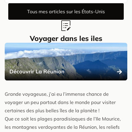
Tous mes articles sur les États-Unis
Voyager dans les iles
Découvrir La Réunion
Grande voyageuse, j’ai eu l’immense chance de
voyager un peu partout dans le monde pour visiter
certaines des plus belles îles de la planète !
Que ce soit les plages paradisiaques de l’Ile Maurice,
les montagnes verdoyantes de la Réunion, les reliefs