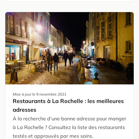
Mise à jour le
9 novembre 2021
Restaurants à La Rochelle : les meilleures
adresses
À la recherche d’une bonne adresse pour manger
à La Rochelle ? Consultez la liste des restaurants
testés et approuvés par mes soins.