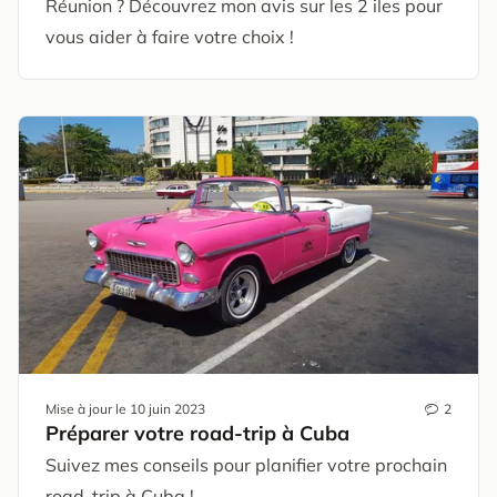
Réunion ? Découvrez mon avis sur les 2 iles pour
vous aider à faire votre choix !
Mise à jour le
10 juin 2023
2
Préparer votre road-trip à Cuba
Suivez mes conseils pour planifier votre prochain
road-trip à Cuba !