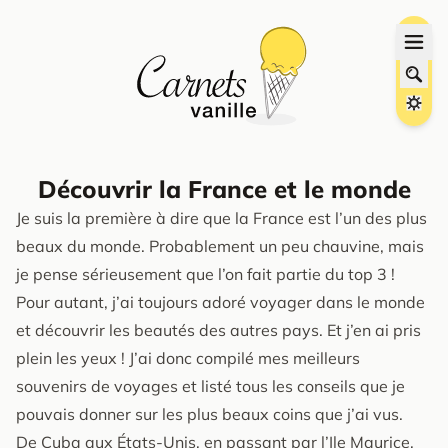
Découvrir la France et le monde
Je suis la première à dire que la France est l’un des plus
beaux du monde. Probablement un peu chauvine, mais
je pense sérieusement que l’on fait partie du top 3 !
Pour autant, j’ai toujours adoré voyager dans le monde
et découvrir les beautés des autres pays. Et j’en ai pris
plein les yeux ! J’ai donc compilé mes meilleurs
souvenirs de voyages et listé tous les conseils que je
pouvais donner sur les plus beaux coins que j’ai vus.
De Cuba aux États-Unis, en passant par l’Ile Maurice,