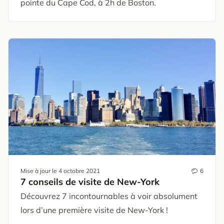
pointe du Cape Cod, à 2h de Boston.
Mise à jour le
4 octobre 2021
6
7 conseils de visite de New-York
Découvrez 7 incontournables à voir absolument
lors d’une première visite de New-York !