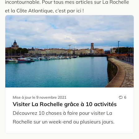
incontournable. Pour tous mes articles sur La Rochelle
et la Côte Atlantique, c’est par ici !
Mise à jour le
9 novembre 2021
6
Visiter La Rochelle grâce à 10 activités
Découvrez 10 choses à faire pour visiter La
Rochelle sur un week-end ou plusieurs jours.