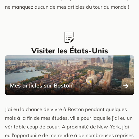
ne manquez aucun de mes articles du tour du monde !
Visiter les États-Unis
Mes articles sur Boston
J’ai eu la chance de vivre à Boston pendant quelques
mois à la fin de mes études, ville pour laquelle j’ai eu un
véritable coup de coeur. A proximité de New-York, j’ai
eu l’opportunité de me rendre à de nombreuses reprises