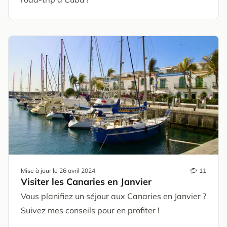
Mise à jour le
26 avril 2024
11
Visiter les Canaries en Janvier
Vous planifiez un séjour aux Canaries en Janvier ?
Suivez mes conseils pour en profiter !