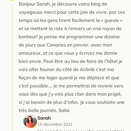
Bonjour Sarah, je découvre votre blog de
voyageuse merci pour cette joie de vivre, par ces
temps où les gens tirent facilement la « gueule »
et se mettent la rate à l’envers un vrai rayon de
bonheur! Je pense me programmer une dizaine
de jours aux Canaries en janvier, avec mon
amoureux, et ce que vous y écrivez me donne
bien envie. Peut être au lieu de faire de l’hôtel je
vais aller fouiner du côté de Airbnb c’est ma
façon de me loger quand je me déplace et que
c’est possible…. je me permettrai de revenir vers
vous dès que j’y vois plus clair dans mon projet,
si j’ai besoin de plus d’infos. Je vous souhaite une
très belle journée. Salia
Sarah
19 décembre 2021