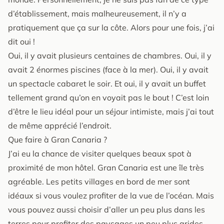
d’établissement, mais malheureusement, il n’y a
pratiquement que ça sur la côte. Alors pour une fois, j’ai
dit oui !
Oui, il y avait plusieurs centaines de chambres. Oui, il y
avait 2 énormes piscines (face à la mer). Oui, il y avait
un spectacle cabaret le soir. Et oui, il y avait un buffet
tellement grand qu’on en voyait pas le bout ! C’est loin
d’être le lieu idéal pour un séjour intimiste, mais j’ai tout
de même apprécié l’endroit.
Que faire à Gran Canaria ?
J’ai eu la chance de visiter quelques beaux spot à
proximité de mon hôtel. Gran Canaria est une île très
agréable. Les petits villages en bord de mer sont
idéaux si vous voulez profiter de la vue de l’océan. Mais
vous pouvez aussi choisir d’aller un peu plus dans les
terres pour profiter des paysages un peu plus arides.