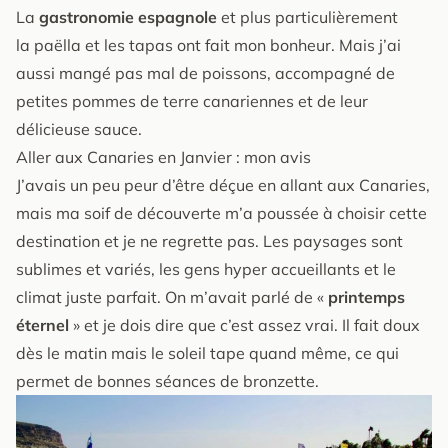
La
gastronomie espagnole
et plus particulièrement
la paëlla et les tapas ont fait mon bonheur. Mais j’ai
aussi mangé pas mal de poissons, accompagné de
petites pommes de terre canariennes et de leur
délicieuse sauce.
Aller aux Canaries en Janvier : mon avis
J’avais un peu peur d’être déçue en allant aux Canaries,
mais ma soif de découverte m’a poussée à choisir cette
destination et je ne regrette pas. Les paysages sont
sublimes et variés, les gens hyper accueillants et le
climat juste parfait. On m’avait parlé de «
printemps
éternel
» et je dois dire que c’est assez vrai. Il fait doux
dès le matin mais le soleil tape quand même, ce qui
permet de bonnes séances de bronzette.