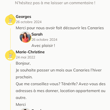
N’hésitez pas à me laisser un commentaire !
Georges
26 octobre 2024
Merci pour nous avoir fait découvrir les Canaries
Sarah
26 octobre 2024
Avec plaisir !
Marie-Christine
24 mai 2022
Bonjour,
Je souhaite passer un mois aux Canaries l’hiver
prochain.
Que me conseillez-vous? Ténérife? Avez-vous des
adresses à mes donner, location appartement ou
autre.
Merci