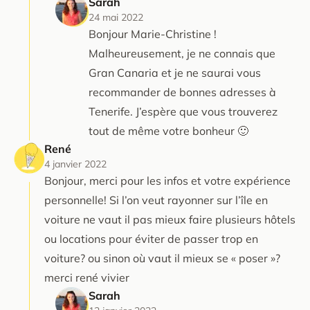
Sarah
24 mai 2022
Bonjour Marie-Christine !
Malheureusement, je ne connais que
Gran Canaria et je ne saurai vous
recommander de bonnes adresses à
Tenerife. J’espère que vous trouverez
tout de même votre bonheur 🙂
René
4 janvier 2022
Bonjour, merci pour les infos et votre expérience
personnelle! Si l’on veut rayonner sur l’île en
voiture ne vaut il pas mieux faire plusieurs hôtels
ou locations pour éviter de passer trop en
voiture? ou sinon où vaut il mieux se « poser »?
merci rené vivier
Sarah