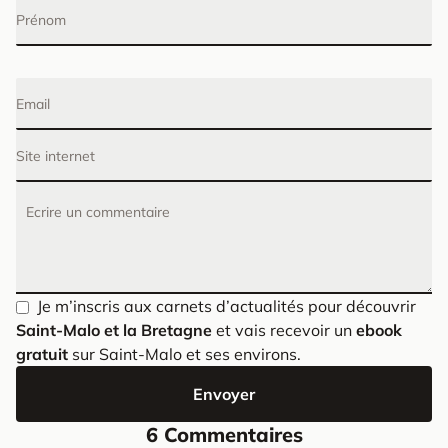
Prénom
Email
Site internet
Ecrire un commentaire
Je m’inscris aux carnets d’actualités pour découvrir
Saint-Malo et la Bretagne
et vais recevoir un
ebook
gratuit
sur Saint-Malo et ses environs.
Envoyer
6 Commentaires