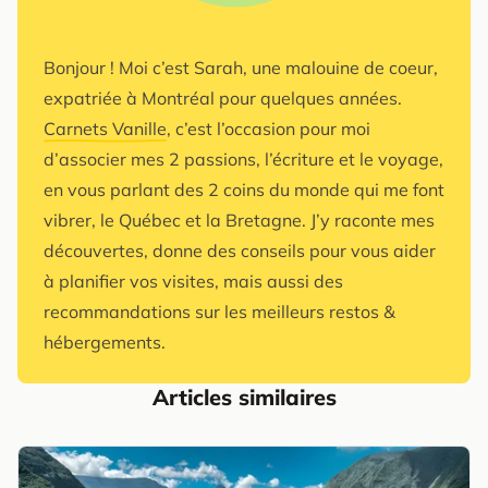
Bonjour ! Moi c’est Sarah, une malouine de coeur,
expatriée à Montréal pour quelques années.
Carnets Vanille
, c’est l’occasion pour moi
d’associer mes 2 passions, l’écriture et le voyage,
en vous parlant des 2 coins du monde qui me font
vibrer, le Québec et la Bretagne. J’y raconte mes
découvertes, donne des conseils pour vous aider
à planifier vos visites, mais aussi des
recommandations sur les meilleurs restos &
hébergements.
Articles similaires