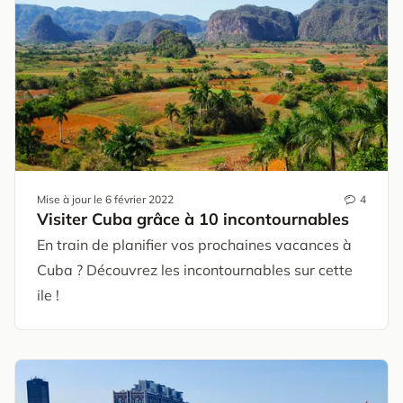
Mise à jour le
6 février 2022
4
Visiter Cuba grâce à 10 incontournables
En train de planifier vos prochaines vacances à
Cuba ? Découvrez les incontournables sur cette
ile !