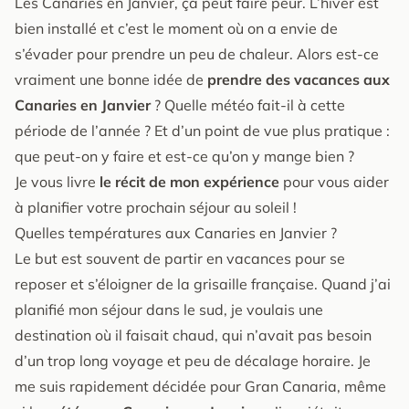
Les Canaries en Janvier, ça peut faire peur. L’hiver est
bien installé et c’est le moment où on a envie de
s’évader pour prendre un peu de chaleur. Alors est-ce
vraiment une bonne idée de
prendre des vacances aux
Canaries en Janvier
? Quelle météo fait-il à cette
période de l’année ? Et d’un point de vue plus pratique :
que peut-on y faire et est-ce qu’on y mange bien ?
Je vous livre
le récit de mon expérience
pour vous aider
à planifier votre prochain séjour au soleil !
Quelles températures aux Canaries en Janvier ?
Le but est souvent de partir en vacances pour se
reposer et s’éloigner de la grisaille française. Quand j’ai
planifié mon séjour dans le sud, je voulais une
destination où il faisait chaud, qui n’avait pas besoin
d’un trop long voyage et peu de décalage horaire. Je
me suis rapidement décidée pour Gran Canaria, même