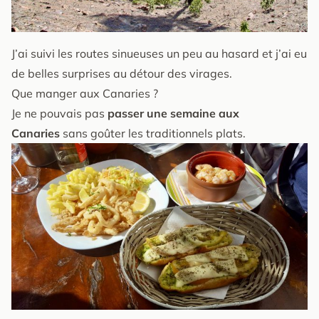
J’ai suivi les routes sinueuses un peu au hasard et j’ai eu
de belles surprises au détour des virages.
Que manger aux Canaries ?
Je ne pouvais pas
passer une semaine aux
Canaries
sans goûter les traditionnels plats.