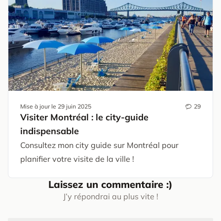
Mise à jour le
29 juin 2025
29
Visiter Montréal : le city-guide
indispensable
Consultez mon city guide sur Montréal pour
planifier votre visite de la ville !
Laissez un commentaire :)
J’y répondrai au plus vite !