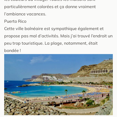
particulièrement colorées et ça donne vraiment
l’ambiance vacances.
Puerto Rico
Cette ville balnéaire est sympathique également et
propose pas mal d’activités. Mais j’ai trouvé l’endroit un
peu trop touristique. La plage, notamment, était
bondée !