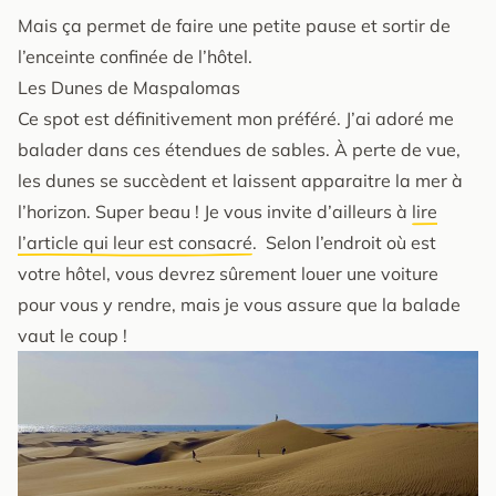
Mais ça permet de faire une petite pause et sortir de
l’enceinte confinée de l’hôtel.
Les Dunes de Maspalomas
Ce spot est définitivement mon préféré. J’ai adoré me
balader dans ces étendues de sables. À perte de vue,
les dunes se succèdent et laissent apparaitre la mer à
l’horizon. Super beau ! Je vous invite d’ailleurs à
lire
l’article qui leur est consacré
. Selon l’endroit où est
votre hôtel, vous devrez sûrement louer une voiture
pour vous y rendre, mais je vous assure que la balade
vaut le coup !