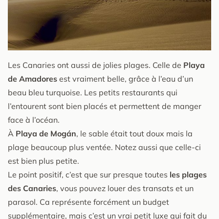
Les Canaries ont aussi de jolies plages. Celle de
Playa
de Amadores
est vraiment belle, grâce à l’eau d’un
beau bleu turquoise. Les petits restaurants qui
l’entourent sont bien placés et permettent de manger
face à l’océan.
À
Playa de Mogán
, le sable était tout doux mais la
plage beaucoup plus ventée. Notez aussi que celle-ci
est bien plus petite.
Le point positif, c’est que sur presque toutes
les plages
des Canaries
, vous pouvez louer des transats et un
parasol. Ca représente forcément un budget
supplémentaire, mais c’est un vrai petit luxe qui fait du