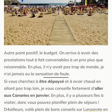
Autre point positif, le budget. On arrive à avoir des
prestations tout à fait convenables à un prix plus que
raisonnable. En plus, il n’y avait pas trop de monde, je
n’ai jamais eu la sensation de foule.
Si vous cherchez à
être
dépaysé
et à avoir chaud en
allant pas trop loin, je vous conseille fortement d’
aller
aux Canaries en janvier.
En plus, il y a plusieurs îles à
visiter, donc vous pouvez planifier plein de séjours !
D4ailleurs, voilà plein de bons conseils sur
Lanzarote en