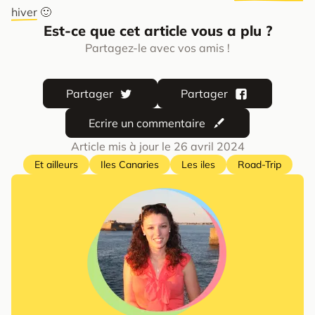
hiver
🙂
Est-ce que cet article vous a plu ?
Partagez-le avec vos amis !
Partager
Partager
Ecrire un commentaire
Article mis à jour le
26 avril 2024
Et ailleurs
Iles Canaries
Les iles
Road-Trip