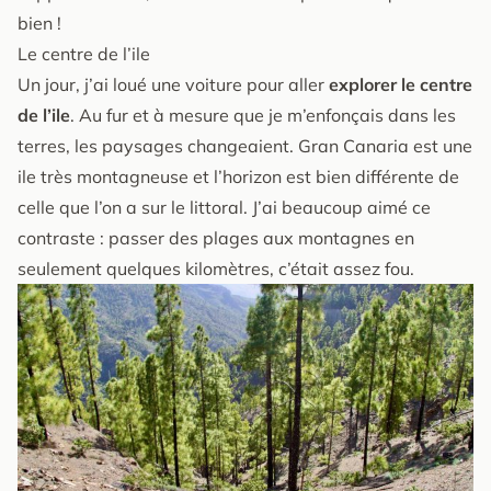
bien !
Le centre de l’ile
Un jour, j’ai loué une voiture pour aller
explorer le
centre
de l’ile
. Au fur et à mesure que je m’enfonçais dans les
terres, les paysages changeaient. Gran Canaria est une
ile très montagneuse et l’horizon est bien différente de
celle que l’on a sur le littoral. J’ai beaucoup aimé ce
contraste : passer des plages aux montagnes en
seulement quelques kilomètres, c’était assez fou.