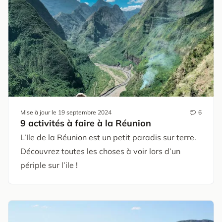
Mise à jour le
19 septembre 2024
6
9 activités à faire à la Réunion
L’Ile de la Réunion est un petit paradis sur terre.
Découvrez toutes les choses à voir lors d’un
périple sur l’ile !