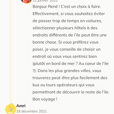
12 janvier 2022
Bonjour René ! C’est un choix à faire.
Effectivement, si vous souhaitez éviter
de passer trop de temps en voitures,
sélectionner plusieurs hôtels à des
endroits différents de l’ile peut être une
bonne chose. Si vous préférez vous
poser, je vous conseille de choisir un
endroit où vous vous sentirez bien
(plutôt en bord de mer ? Au coeur de l’ile
?). Dans les plus grandes villes, vous
trouverez peut-être plus facilement des
bus ou tours opérateurs qui vous
permettront de découvrir le reste de l’ile.
Bon voyage !
Amri
18 décembre 2021