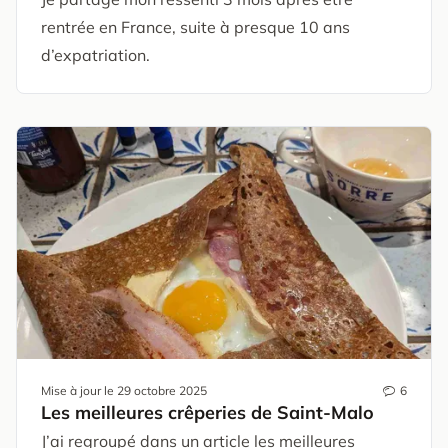
rentrée en France, suite à presque 10 ans
d’expatriation.
Mise à jour le
29 octobre 2025
6
Les meilleures crêperies de Saint-Malo
J’ai regroupé dans un article les meilleures