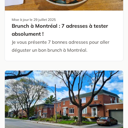
Mise à jour le
29 juillet 2025
Brunch à Montréal : 7 adresses à tester
absolument !
Je vous présente 7 bonnes adresses pour aller
déguster un bon brunch à Montréal.