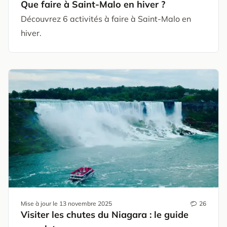
Que faire à Saint-Malo en hiver ?
Découvrez 6 activités à faire à Saint-Malo en
hiver.
Mise à jour le
13 novembre 2025
26
Visiter les chutes du Niagara : le guide