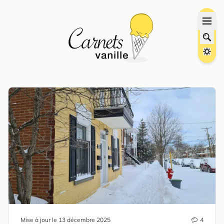
Mise à jour le
13 décembre 2025
4