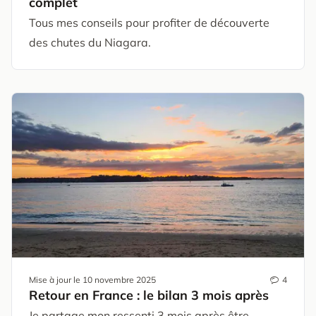
complet
Tous mes conseils pour profiter de découverte
des chutes du Niagara.
Mise à jour le
10 novembre 2025
4
Retour en France : le bilan 3 mois après
Je partage mon ressenti 3 mois après être