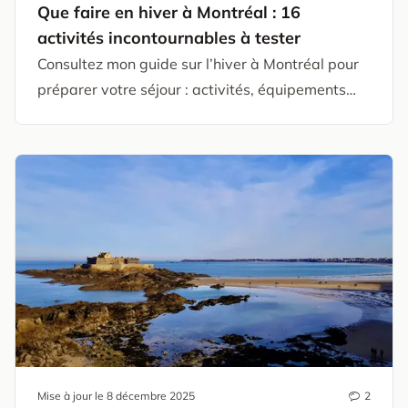
Que faire en hiver à Montréal : 16
activités incontournables à tester
Consultez mon guide sur l’hiver à Montréal pour
préparer votre séjour : activités, équipements…
Mise à jour le
8 décembre 2025
2