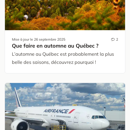
Mise à jour le
26 septembre 2025
2
Que faire en automne au Québec ?
L’automne au Québec est probablement la plus
belle des saisons, découvrez pourquoi !