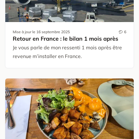
Mise à jour le
16 septembre 2025
6
Retour en France : le bilan 1 mois après
Je vous parle de mon ressenti 1 mois après être
revenue m’installer en France.