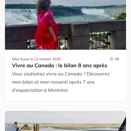
Mise à jour le
12 octobre 2025
58
Vivre au Canada : le bilan 8 ans après
Vous souhaitez vivre au Canada ? Découvrez
mon bilan et mon ressenti après 7 ans
d’expatriation à Montréal.