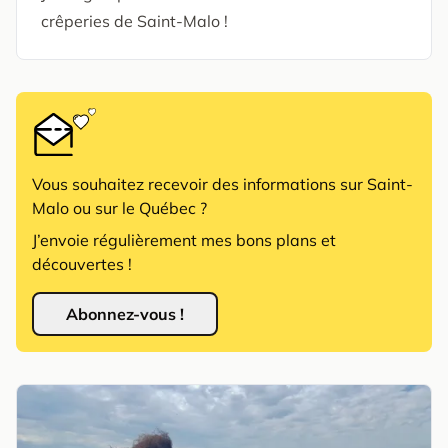
crêperies de Saint-Malo !
Vous souhaitez recevoir des informations sur Saint-
Malo ou sur le Québec ?
J’envoie régulièrement mes bons plans et
découvertes !
Abonnez-vous !