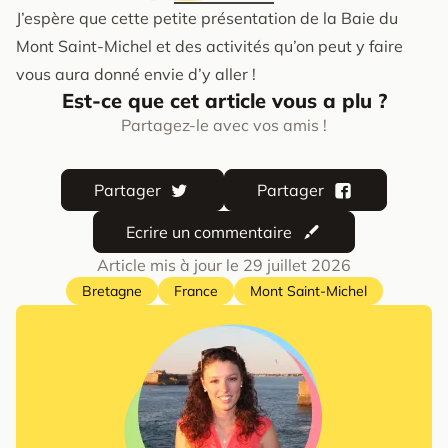
J’espère que cette petite présentation de la Baie du
Mont Saint-Michel et des activités qu’on peut y faire
vous aura donné envie d’y aller !
Est-ce que cet article vous a plu ?
Partagez-le avec vos amis !
Partager
Partager
Ecrire un commentaire
Article mis à jour le
29 juillet 2026
Bretagne
France
Mont Saint-Michel