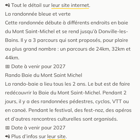
📲 Tout le détail sur
leur site internet
.
La randonnée bleue et verte
Cette randonnée débute à différents endroits en baie
du Mont Saint-Michel et se rend jusqu’à Donville-les-
Bains. Il y a 3 parcours qui sont proposés, pour plaire
au plus grand nombre : un parcours de 24km, 32km et
44km.
📅 Date à venir pour 2027
Rando Baie du Mont Saint Michel
La rando-baie a lieu tous les 2 ans. Le but est de faire
redécouvrir la Baie du Mont Saint-Michel. Pendant 2
jours, il y a des randonnées pédestres, cyclos, VTT ou
en canoë. Pendant le festival, des fest-noz, des apéros
et d’autres rencontres culturelles sont organisés.
📅 Date à venir pour 2027
📲 Plus d’infos sur
leur site
.