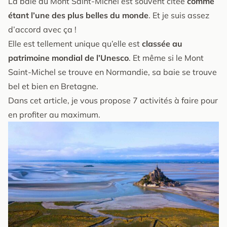
La baie du Mont Saint-Michel est souvent citée
comme
étant l’une des plus belles du monde
. Et je suis assez
d’accord avec ça !
Elle est tellement unique qu’elle est
classée au
patrimoine mondial de l’Unesco
. Et même si le Mont
Saint-Michel se trouve en Normandie, sa baie se trouve
bel et bien en Bretagne.
Dans cet article, je vous propose 7 activités à faire pour
en profiter au maximum.