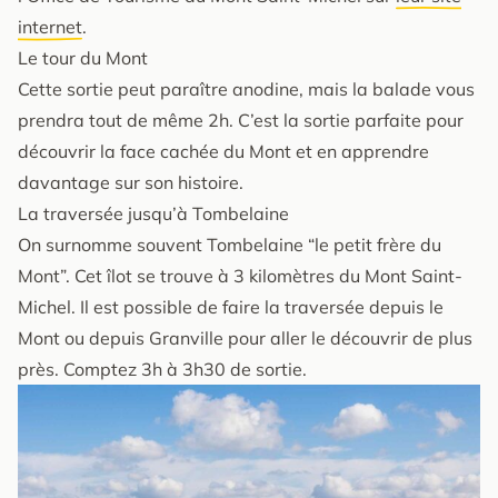
internet
.
Le tour du Mont
Cette sortie peut paraître anodine, mais la balade vous
prendra tout de même 2h. C’est la sortie parfaite pour
découvrir la face cachée du Mont et en apprendre
davantage sur son histoire.
La traversée jusqu’à Tombelaine
On surnomme souvent Tombelaine “le petit frère du
Mont”. Cet îlot se trouve à 3 kilomètres du Mont Saint-
Michel. Il est possible de faire la traversée depuis le
Mont ou depuis Granville pour aller le découvrir de plus
près. Comptez 3h à 3h30 de sortie.