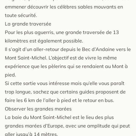
emmener découvrir les célèbres sables mouvants en
toute sécurité.
La grande traversée
Pour les plus aguerris, une grande traversée de 13
kilomètres est également possible.
Il s’agit d’un aller-retour depuis le Bec d’Andaine vers le
Mont Saint-Michel. L’objectif est de vivre la même
expérience que les pèlerins qui se rendaient au Mont à
pied.
Si cette sortie vous intéresse mais qu’elle vous paraît
trop longue, sachez que certains guides proposent de
faire les 6 km de l’aller à pied et le retour en bus.
Observer les grandes marées
La baie du Mont Saint-Michel est le lieu des plus
grandes marées d’Europe, avec une amplitude qui peut
aller jusqu’à 14 mètres.