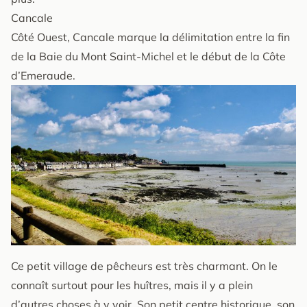
Cancale
Côté Ouest, Cancale marque la délimitation entre la fin
de la Baie du Mont Saint-Michel et le début de la Côte
d’Emeraude.
Ce petit village de pêcheurs est très charmant. On le
connaît surtout pour les huîtres, mais il y a plein
d’autres choses à y voir. Son petit centre historique, son