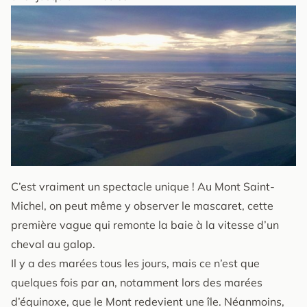
C’est vraiment un spectacle unique ! Au Mont Saint-
Michel, on peut même y observer le mascaret, cette
première vague qui remonte la baie à la vitesse d’un
cheval au galop.
Il y a des marées tous les jours, mais ce n’est que
quelques fois par an, notamment lors des marées
d’équinoxe, que le Mont redevient une île. Néanmoins,