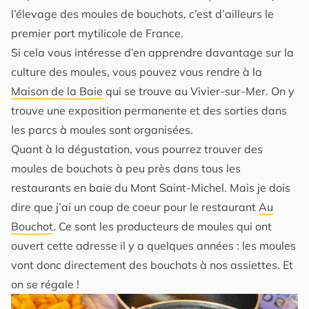
l’élevage des moules de bouchots, c’est d’ailleurs le
premier port mytilicole de France.
Si cela vous intéresse d’en apprendre davantage sur la
culture des moules, vous pouvez vous rendre à la
Maison de la Baie
qui se trouve au Vivier-sur-Mer. On y
trouve une exposition permanente et des sorties dans
les parcs à moules sont organisées.
Quant à la dégustation, vous pourrez trouver des
moules de bouchots à peu près dans tous les
restaurants en baie du Mont Saint-Michel. Mais je dois
dire que j’ai un coup de coeur pour le restaurant
Au
Bouchot
. Ce sont les producteurs de moules qui ont
ouvert cette adresse il y a quelques années : les moules
vont donc directement des bouchots à nos assiettes. Et
on se régale !