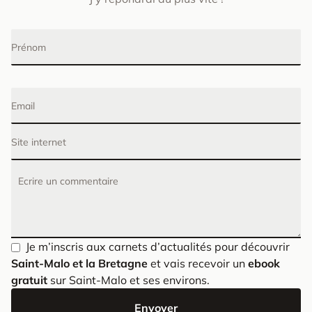
Prénom
Email
Site internet
Ecrire un commentaire
Je m’inscris aux carnets d’actualités pour découvrir
Saint-Malo et la Bretagne
et vais recevoir un
ebook
gratuit
sur Saint-Malo et ses environs.
Envoyer