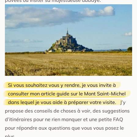
Si vous souhaitez vous y rendre, je vous invite à
consulter mon article guide sur le Mont Saint-Michel
dans lequel je vous aide à préparer votre visite.
J’y
propose des conseils de choses à voir, des suggestions
d’itinéraires pour ne rien manquer et une petite FAQ
pour répondre aux questions que vous vous posez le
plus.