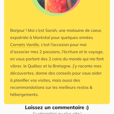
Bonjour ! Moi c’est Sarah, une malouine de coeur,
expatriée à Montréal pour quelques années.
Carnets Vanille
, c’est l’occasion pour moi
d’associer mes 2 passions, l’écriture et le voyage,
en vous parlant des 2 coins du monde qui me font
vibrer, le Québec et la Bretagne. J’y raconte mes
découvertes, donne des conseils pour vous aider
à planifier vos visites, mais aussi des
recommandations sur les meilleurs restos &
hébergements.
Laissez un commentaire :)
J’y répondrai au plus vite !