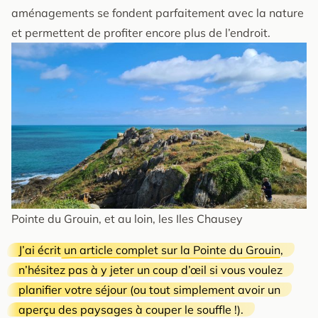
aménagements se fondent parfaitement avec la nature
et permettent de profiter encore plus de l’endroit.
Pointe du Grouin, et au loin, les Iles Chausey
J’ai écrit
un article complet sur la Pointe du Grouin
,
n’hésitez pas à y jeter un coup d’œil si vous voulez
planifier votre séjour (ou tout simplement avoir un
aperçu des paysages à couper le souffle !).