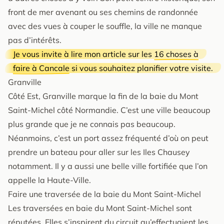
front de mer avenant ou ses chemins de randonnée
avec des vues à couper le souffle, la ville ne manque
pas d’intérêts.
Je vous invite à lire mon article sur les
16 choses à
faire à Cancale
si vous souhaitez planifier votre visite.
Granville
Côté Est, Granville marque la fin de la baie du Mont
Saint-Michel côté Normandie. C’est une ville beaucoup
plus grande que je ne connais pas beaucoup.
Néanmoins, c’est un port assez fréquenté d’où on peut
prendre un bateau pour aller sur les Iles Chausey
notamment. Il y a aussi une belle ville fortifiée que l’on
appelle la Haute-Ville.
Faire une traversée de la baie du Mont Saint-Michel
Les traversées en baie du Mont Saint-Michel sont
réputées. Elles s’inspirent du circuit qu’effectuaient les