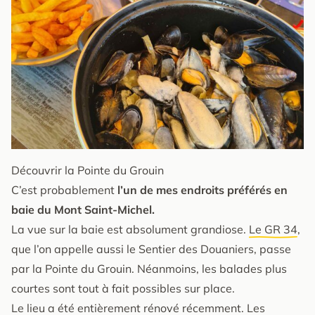
Découvrir la Pointe du Grouin
C’est probablement
l’un de mes endroits préférés en
baie du Mont Saint-Michel.
La vue sur la baie est absolument grandiose.
Le GR 34
,
que l’on appelle aussi le Sentier des Douaniers, passe
par la Pointe du Grouin. Néanmoins, les balades plus
courtes sont tout à fait possibles sur place.
Le lieu a été entièrement rénové récemment. Les