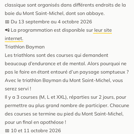
classique sont organisés dans différents endroits de la
baie du Mont Saint-Michel, dont son abbaye.
📅 Du 13 septembre au 4 octobre 2026
📲 La programmation est disponible sur
leur site
internet.
Triathlon Bayman
Les triathlons sont des courses qui demandent
beaucoup d’endurance et de mental. Alors pourquoi ne
pas le faire en étant entouré d’un paysage somptueux ?
Avec le triathlon Bayman du Mont Saint-Michel, vous
serez servi !
Il y a 3 courses (M, L et XXL), réparties sur 2 jours, pour
permettre au plus grand nombre de participer. Chacune
des courses se termine au pied du Mont Saint-Michel,
pour un final en apothéose !
📅 10 et 11 octobre 2026