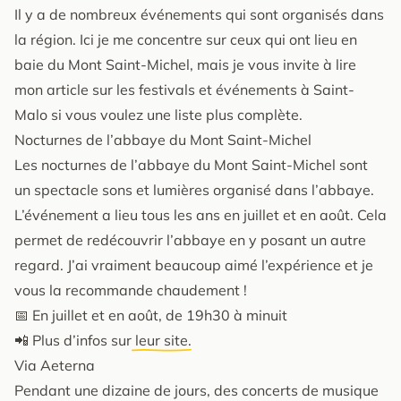
Il y a de nombreux événements qui sont organisés dans
la région. Ici je me concentre sur ceux qui ont lieu en
baie du Mont Saint-Michel, mais je vous invite à lire
mon article sur les festivals et événements à Saint-
Malo si vous voulez une liste plus complète.
Nocturnes de l’abbaye du Mont Saint-Michel
Les nocturnes de l’abbaye du Mont Saint-Michel sont
un spectacle sons et lumières organisé dans l’abbaye.
L’événement a lieu tous les ans en juillet et en août. Cela
permet de redécouvrir l’abbaye en y posant un autre
regard. J’ai vraiment beaucoup aimé l’expérience et je
vous la recommande chaudement !
📅 En juillet et en août, de 19h30 à minuit
📲 Plus d’infos sur
leur site.
Via Aeterna
Pendant une dizaine de jours, des concerts de musique