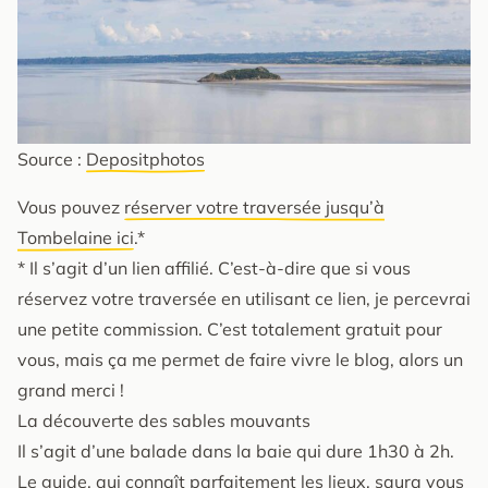
Source :
Depositphotos
Vous pouvez
réserver votre traversée jusqu’à
Tombelaine ici
.*
* Il s’agit d’un lien affilié. C’est-à-dire que si vous
réservez votre traversée en utilisant ce lien, je percevrai
une petite commission. C’est totalement gratuit pour
vous, mais ça me permet de faire vivre le blog, alors un
grand merci !
La découverte des sables mouvants
Il s’agit d’une balade dans la baie qui dure 1h30 à 2h.
Le guide, qui connaît parfaitement les lieux, saura vous