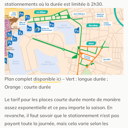
stationnements où la durée est limitée à 2h30.
Plan complet
disponible ici
– Vert : longue durée ;
Orange : courte durée
Le tarif pour les places courte durée monte de manière
assez exponentielle et ce peu importe la saison. En
revanche, il faut savoir que le stationnement n’est pas
payant toute la journée, mais cela varie selon les