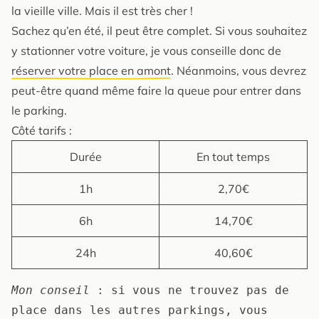
la vieille ville. Mais il est très cher !
Sachez qu’en été, il peut être complet. Si vous souhaitez
y stationner votre voiture, je vous conseille donc de
réserver votre place en amont
. Néanmoins, vous devrez
peut-être quand même faire la queue pour entrer dans
le parking.
Côté tarifs :
Durée
En tout temps
1h
2,70€
6h
14,70€
24h
40,60€
Mon conseil
 : si vous ne trouvez pas de 
place dans les autres parkings, vous 