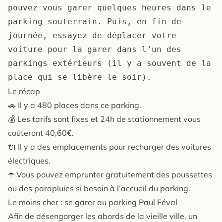
pouvez vous garer quelques heures dans le 
parking souterrain. Puis, en fin de 
journée, essayez de déplacer votre 
voiture pour la garer dans l’un des 
parkings extérieurs (il y a souvent de la 
place qui se libère le soir).
Le récap
🚗 Il y a 480 places dans ce parking.
💰 Les tarifs sont fixes et 24h de stationnement vous
coûteront 40,60€.
🔌 Il y a des emplacements pour recharger des voitures
électriques.
☂️ Vous pouvez emprunter gratuitement des poussettes
ou des parapluies si besoin à l’accueil du parking.
Le moins cher : se garer au parking Paul Féval
Afin de désengorger les abords de la vieille ville, un