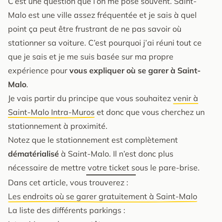
C’est une question que l’on me pose souvent. Saint-
Malo est une ville assez fréquentée et je sais à quel
point ça peut être frustrant de ne pas savoir où
stationner sa voiture. C’est pourquoi j’ai réuni tout ce
que je sais et je me suis basée sur ma propre
expérience pour
vous expliquer où se garer à Saint-
Malo
.
Je vais partir du principe que vous souhaitez
venir à
Saint-Malo Intra-Muros
et donc que vous cherchez un
stationnement à proximité.
Notez que le stationnement est complètement
dématérialisé
à Saint-Malo. Il n’est donc plus
nécessaire de mettre votre ticket sous le pare-brise.
Dans cet article, vous trouverez :
Les endroits où se garer gratuitement à Saint-Malo
La liste des différents parkings :