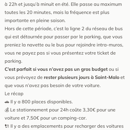
à 22h et jusqu’à minuit en été. Elle passe au maximum
toutes les 20 minutes, mais la fréquence est plus
importante en pleine saison.
Hors de cette période, c’est la ligne 2 du réseau de bus
qui est détournée pour passer par le parking, que vous
preniez la navette ou le bus pour rejoindre intra-muros,
vous ne payez pas si vous présentez votre ticket de
parking.
C’est parfait si vous n’avez pas un gros budget
ou si
vous prévoyez de
rester plusieurs jours à Saint-Malo
et
que vous n’avez pas besoin de votre voiture.
Le récap
🚗 Il y a 800 places disponibles.
💰 Le stationnement pour 24h coûte 3,30€ pour une
voiture et 7,50€ pour un camping-car.
🔌 Il y a des emplacements pour recharger des voitures