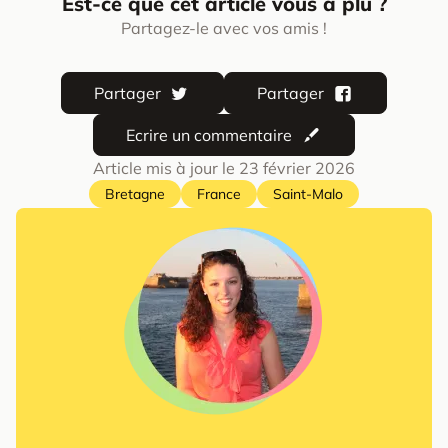
Est-ce que cet article vous a plu ?
Partagez-le avec vos amis !
Partager
Partager
Ecrire un commentaire
Article mis à jour le
23 février 2026
Bretagne
France
Saint-Malo