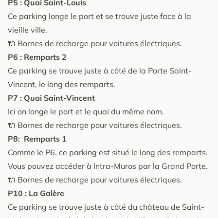
P5 : Quai Saint-Louis
Ce parking longe le port et se trouve juste face à la
vieille ville.
🔌 Bornes de recharge pour voitures électriques.
P6 : Remparts 2
Ce parking se trouve juste à côté de la Porte Saint-
Vincent, le long des remparts.
P7 : Quai Saint-Vincent
Ici on longe le port et le quai du même nom.
🔌 Bornes de recharge pour voitures électriques.
P8: Remparts 1
Comme le P6, ce parking est situé le long des remparts.
Vous pouvez accéder à Intra-Muros par la Grand Porte.
🔌 Bornes de recharge pour voitures électriques.
P10 : La Galère
Ce parking se trouve juste à côté du château de Saint-