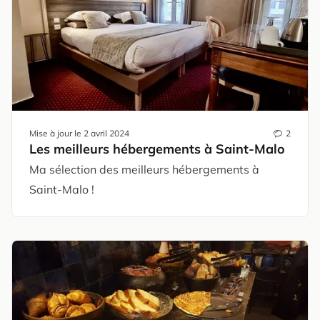
Mise à jour le
2 avril 2024
2
Les meilleurs hébergements à Saint-Malo
Ma sélection des meilleurs hébergements à
Saint-Malo !