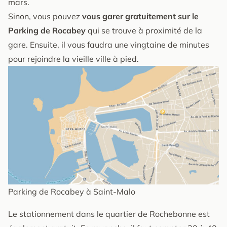
mars.
Sinon, vous pouvez
vous garer gratuitement sur le
Parking de Rocabey
qui se trouve à proximité de la
gare. Ensuite, il vous faudra une vingtaine de minutes
pour rejoindre la vieille ville à pied.
Parking de Rocabey à Saint-Malo
Le stationnement dans le quartier de Rochebonne est