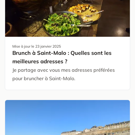
Mise à jour le
23 janvier 2025
Brunch à Saint-Malo : Quelles sont les
meilleures adresses ?
Je partage avec vous mes adresses préférées
pour bruncher à Saint-Malo.