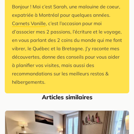
Bonjour ! Moi c’est Sarah, une malouine de coeur,
expatriée à Montréal pour quelques années.
Carnets Vanille
, c’est l’occasion pour moi
d’associer mes 2 passions, l’écriture et le voyage,
en vous parlant des 2 coins du monde qui me font
vibrer, le Québec et la Bretagne. J’y raconte mes
découvertes, donne des conseils pour vous aider
à planifier vos visites, mais aussi des
recommandations sur les meilleurs restos &
hébergements.
Articles similaires