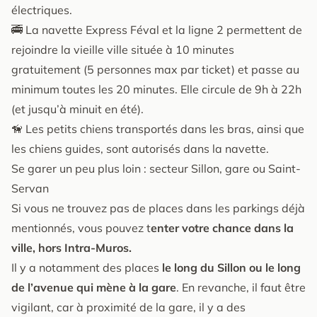
électriques.
🚎 La navette Express Féval et la ligne 2 permettent de
rejoindre la vieille ville située à 10 minutes
gratuitement (5 personnes max par ticket) et passe au
minimum toutes les 20 minutes. Elle circule de 9h à 22h
(et jusqu’à minuit en été).
🦮 Les petits chiens transportés dans les bras, ainsi que
les chiens guides, sont autorisés dans la navette.
Se garer un peu plus loin : secteur Sillon, gare ou Saint-
Servan
Si vous ne trouvez pas de places dans les parkings déjà
mentionnés, vous pouvez t
enter votre chance dans la
ville, hors Intra-Muros.
Il y a notamment des places
le long du Sillon ou le long
de l’avenue qui mène à la gare
. En revanche, il faut être
vigilant, car à proximité de la gare, il y a des