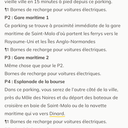
vieille ville en 15 minutes à pied depuis ce parking.
🔌 Bornes de recharge pour voitures électriques.
P2 : Gare maritime 1
Ce parking se trouve à proximité immédiate de la gare
maritime de Saint-Malo d’où partent les ferrys vers le
Royaume-Uni et les Îles Anglo-Normandes
🔌 Bornes de recharge pour voitures électriques.
P3 : Gare maritime 2
Même chose que pour le P2.
Bornes de recharge pour voitures électriques.
P4 : Esplanade de la bourse
Dans ce parking, vous serez de l’autre côté de la ville,
près du Môle des Noires et du départ des bateaux de
croisière en baie de Saint-Malo ou de la navette
maritime qui va vers
Dinard.
🔌 Bornes de recharge pour voitures électriques.