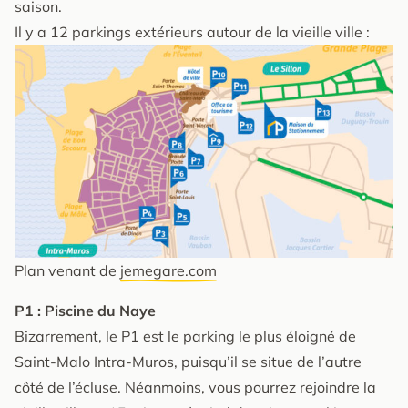
saison.
Il y a 12 parkings extérieurs autour de la vieille ville :
Plan venant de
jemegare.com
P1 : Piscine du Naye
Bizarrement, le P1 est le parking le plus éloigné de
Saint-Malo Intra-Muros, puisqu’il se situe de l’autre
côté de l’écluse. Néanmoins, vous pourrez rejoindre la