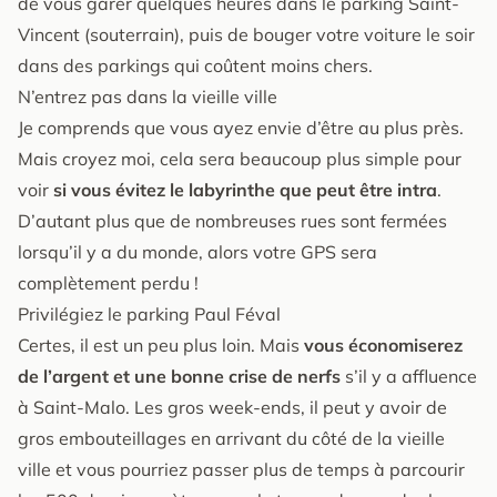
de vous garer quelques heures dans le parking Saint-
Vincent (souterrain), puis de bouger votre voiture le soir
dans des parkings qui coûtent moins chers.
N’entrez pas dans la vieille ville
Je comprends que vous ayez envie d’être au plus près.
Mais croyez moi, cela sera beaucoup plus simple pour
voir
si vous évitez le labyrinthe que peut être intra
.
D’autant plus que de nombreuses rues sont fermées
lorsqu’il y a du monde, alors votre GPS sera
complètement perdu !
Privilégiez le parking Paul Féval
Certes, il est un peu plus loin. Mais
vous économiserez
de l’argent et une bonne crise de nerfs
s’il y a affluence
à Saint-Malo. Les gros week-ends, il peut y avoir de
gros embouteillages en arrivant du côté de la vieille
ville et vous pourriez passer plus de temps à parcourir