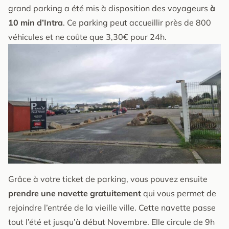
grand parking a été mis à disposition des voyageurs
à
10 min d’Intra
. Ce parking peut accueillir près de 800
véhicules et ne coûte que 3,30€ pour 24h.
Grâce à votre ticket de parking, vous pouvez ensuite
prendre une navette gratuitement
qui vous permet de
rejoindre l’entrée de la vieille ville. Cette navette passe
tout l’été et jusqu’à début Novembre. Elle circule de 9h