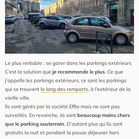
Le plus rentable : se garer dans les parkings extérieurs
C’est la solution que
je recommande le plus
. Ce que
j’appelle les parkings extérieurs, ce sont les parkings
qui se trouvent
le long des remparts
, à l’extérieur de la
vieille ville.
Ils sont gérés par la société Effia mais ne sont pas
surveillés. En revanche, ils sont
beaucoup moins chers
que le parking souterrain
. D’autant plus qu’ils sont
gratuits la nuit et pendant la pause déjeuner hors