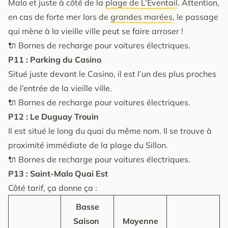
Malo et juste à côté de la
plage de L’Eventail
. Attention,
en cas de forte mer lors de
grandes marées
, le passage
qui mène à la vieille ville peut se faire arroser !
🔌 Bornes de recharge pour voitures électriques.
P11 : Parking du Casino
Situé juste devant le Casino, il est l’un des plus proches
de l’entrée de la vieille ville.
🔌 Bornes de recharge pour voitures électriques.
P12 : Le Duguay Trouin
Il est situé le long du quai du même nom. Il se trouve à
proximité immédiate de la plage du Sillon.
🔌 Bornes de recharge pour voitures électriques.
P13 : Saint-Malo Quai Est
Côté tarif, ça donne ça :
Basse
Saison
Moyenne