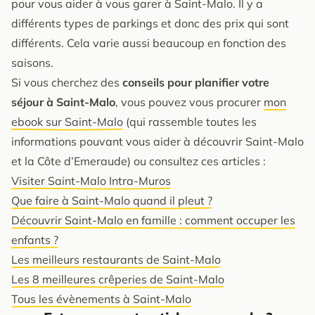
pour vous aider à vous garer à Saint-Malo. Il y a
différents types de parkings et donc des prix qui sont
différents. Cela varie aussi beaucoup en fonction des
saisons.
Si vous cherchez des
conseils pour planifier votre
séjour à Saint-Malo
, vous pouvez vous procurer
mon
ebook sur Saint-Malo
(qui rassemble toutes les
informations pouvant vous aider à découvrir Saint-Malo
et la Côte d’Emeraude) ou consultez ces articles :
Visiter Saint-Malo Intra-Muros
Que faire à Saint-Malo quand il pleut ?
Découvrir Saint-Malo en famille : comment occuper les
enfants ?
Les meilleurs restaurants de Saint-Malo
Les 8 meilleures crêperies de Saint-Malo
Tous les évènements à Saint-Malo