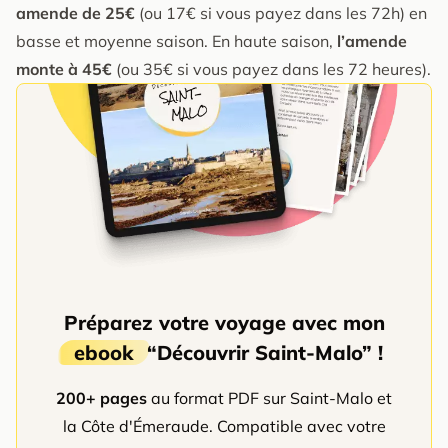
amende de 25€
(ou 17€ si vous payez dans les 72h) en
basse et moyenne saison. En haute saison,
l’amende
monte à 45€
(ou 35€ si vous payez dans les 72 heures).
Préparez votre voyage avec mon
ebook
“Découvrir Saint-Malo” !
200+ pages
au format PDF sur Saint-Malo et
la Côte d'Émeraude. Compatible avec votre