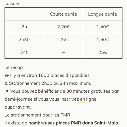
saisons.
Courte durée
Longue durée
2h
2,20€
1,40€
2h30
25€
1,60€
24h
–
25€
Le récap
🚗 Il y a environ 1600 places disponibles.
⏳ Stationnement 2h30 ou 24h maximum.
🤩 Vous pouvez bénéficier de 30 minutes gratuites par
demi-journée si vous vous
inscrivez en ligne
auparavant.
Le stationnement pour les PMR
Il existe de
nombreuses places PMR dans Saint-Malo
.