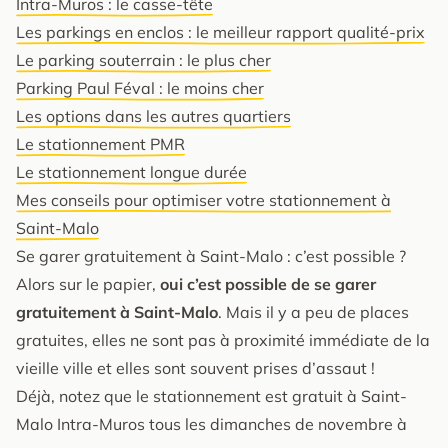
Intra-Muros : le casse-tête
Les parkings en enclos : le meilleur rapport qualité-prix
Le parking souterrain : le plus cher
Parking Paul Féval : le moins cher
Les options dans les autres quartiers
Le stationnement PMR
Le stationnement longue durée
Mes conseils pour optimiser votre stationnement à
Saint-Malo
Se garer gratuitement à Saint-Malo : c’est possible ?
Alors sur le papier,
oui c’est possible de se garer
gratuitement à Saint-Malo
. Mais il y a peu de places
gratuites, elles ne sont pas à proximité immédiate de la
vieille ville et elles sont souvent prises d’assaut !
Déjà, notez que le stationnement est gratuit à Saint-
Malo Intra-Muros tous les dimanches de novembre à