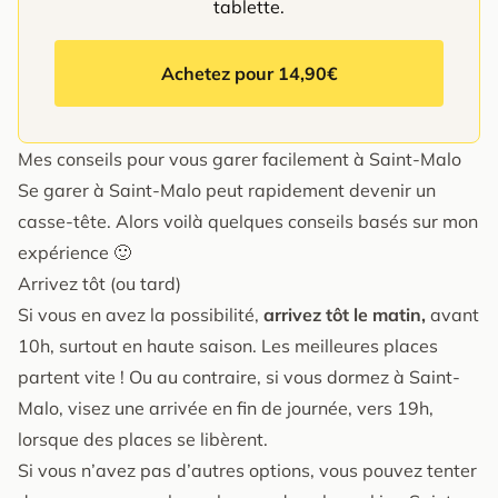
tablette.
Achetez pour 14,90€
Mes conseils pour vous garer facilement à Saint-Malo
Se garer à Saint-Malo peut rapidement devenir un
casse-tête. Alors voilà quelques conseils basés sur mon
expérience 🙂
Arrivez tôt (ou tard)
Si vous en avez la possibilité,
arrivez tôt le matin,
avant
10h, surtout en haute saison. Les meilleures places
partent vite ! Ou au contraire, si vous dormez à Saint-
Malo, visez une arrivée en fin de journée, vers 19h,
lorsque des places se libèrent.
Si vous n’avez pas d’autres options, vous pouvez tenter