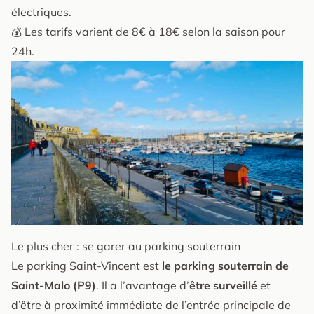
électriques.
💰 Les tarifs varient de 8€ à 18€ selon la saison pour
24h.
Le plus cher : se garer au parking souterrain
Le parking Saint-Vincent est
le parking souterrain de
Saint-Malo (P9)
. Il a l’avantage d’
être surveillé
et
d’être à proximité immédiate de l’entrée principale de