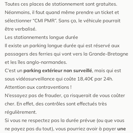
Toutes ces places de stationnement sont gratuites.
Néanmoins, il faut quand même prendre un ticket et
sélectionner “CMI PMR”. Sans ça, le véhicule pourrait
être verbalisé.
Les stationnements longue durée
Il existe un parking longue durée qui est réservé aux
passagers des ferries qui vont vers la Grande-Bretagne
et les îles anglo-normandes.
C’est un
parking extérieur non surveillé
, mais qui est
sous vidéosurveillance qui coûte 18,40€ par 24h.
Attention aux contraventions !
N’essayez pas de frauder, ça risquerait de vous coûter
cher. En effet, des contrôles sont effectués très
régulièrement.
Si vous ne respectez pas la durée prévue (ou que vous
ne payez pas du tout), vous pourriez avoir à payer
une