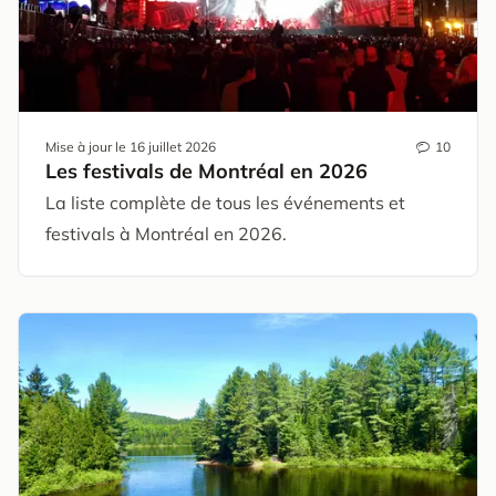
Mise à jour le
16 juillet 2026
10
Les festivals de Montréal en 2026
La liste complète de tous les événements et
festivals à Montréal en 2026.