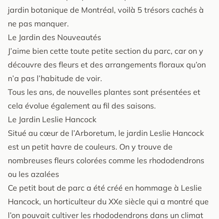
jardin botanique de Montréal, voilà 5 trésors cachés à
ne pas manquer.
Le Jardin des Nouveautés
J’aime bien cette toute petite section du parc, car on y
découvre des fleurs et des arrangements floraux qu’on
n’a pas l’habitude de voir.
Tous les ans, de nouvelles plantes sont présentées et
cela évolue également au fil des saisons.
Le Jardin Leslie Hancock
Situé au cœur de l’Arboretum, le jardin Leslie Hancock
est un petit havre de couleurs. On y trouve de
nombreuses fleurs colorées comme les rhododendrons
ou les azalées
Ce petit bout de parc a été créé en hommage à Leslie
Hancock, un horticulteur du XXe siècle qui a montré que
l’on pouvait cultiver les rhododendrons dans un climat