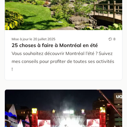
Mise à jour le
20 juillet 2025
8
25 choses à faire à Montréal en été
Vous souhaitez découvrir Montréal l’été ? Suivez
mes conseils pour profiter de toutes ses activités
!