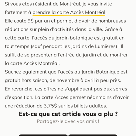
Si vous êtes résident de Montréal, je vous invite
fortement à
prendre la carte Accès Montréal
.
Elle coûte 9$ par an et permet d’avoir de nombreuses
réductions sur plein d’activités dans la ville. Grâce à
cette carte, l’accès au jardin botanique est gratuit en
tout temps (sauf pendant les Jardins de Lumières) ! Il
suffit de se présenter à l’entrée du jardin et de montrer
la carte Accès Montréal.
Sachez également que l’accès au Jardin Botanique est
gratuit hors saison, de novembre à avril à peu près.
En revanche, ces offres ne s’appliquent pas aux serres
d’exposition. La carte Accès permet néanmoins d’avoir
une réduction de 3,75$ sur les billets adultes.
Est-ce que cet article vous a plu ?
Partagez-le avec vos amis !