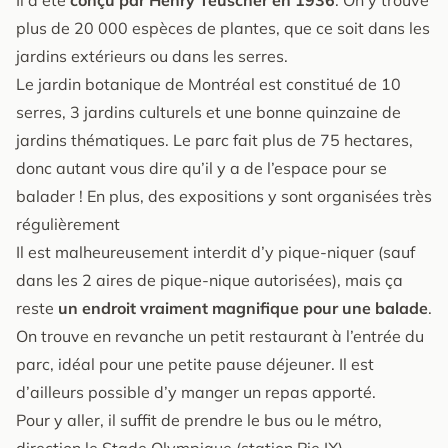
plus de 20 000 espèces de plantes, que ce soit dans les
jardins extérieurs ou dans les serres.
Le jardin botanique de Montréal est constitué de 10
serres, 3 jardins culturels et une bonne quinzaine de
jardins thématiques. Le parc fait plus de 75 hectares,
donc autant vous dire qu’il y a de l’espace pour se
balader ! En plus, des expositions y sont organisées très
régulièrement
Il est malheureusement interdit d’y pique-niquer (sauf
dans les 2 aires de pique-nique autorisées), mais ça
reste
un endroit vraiment magnifique pour une balade
.
On trouve en revanche un petit restaurant à l’entrée du
parc, idéal pour une petite pause déjeuner. Il est
d’ailleurs possible d’y manger un repas apporté.
Pour y aller, il suffit de prendre le bus ou le métro,
direction le Stade Olympique (station Pie IX).