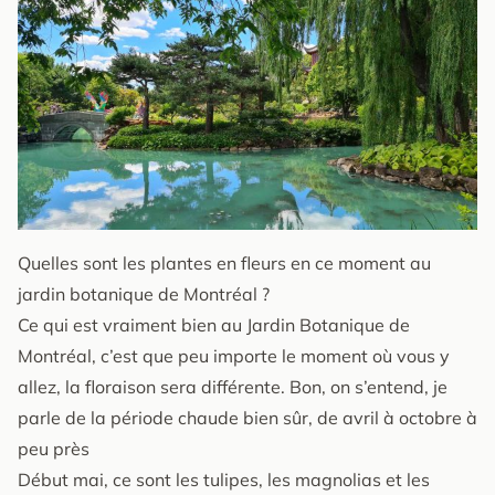
Quelles sont les plantes en fleurs en ce moment au
jardin botanique de Montréal ?
Ce qui est vraiment bien au Jardin Botanique de
Montréal, c’est que peu importe le moment où vous y
allez, la floraison sera différente. Bon, on s’entend, je
parle de la période chaude bien sûr, de avril à octobre à
peu près
Début mai, ce sont les tulipes, les magnolias et les