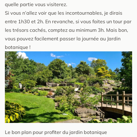
quelle partie vous visiterez.
Si vous n’allez voir que les incontournables, je dirais
entre 1h30 et 2h. En revanche, si vous faites un tour par
les trésors cachés, comptez au minimum 3h. Mais bon,
vous pouvez facilement passer la journée au Jardin
botanique !
Le bon plan pour profiter du jardin botanique