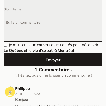
Site internet
Ecrire un commentaire
Je m’inscris aux carnets d’actualités pour découvrir
Le Québec et la vie d'expat' à Montréal
Envoyer
1 Commentaires
N’hésitez pas à me laisser un commentaire !
Philippe
21 octobre 2023
Bonjour