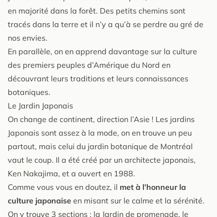
en majorité dans la forêt. Des petits chemins sont
tracés dans la terre et il n’y a qu’à se perdre au gré de
nos envies.
En parallèle, on en apprend davantage sur la culture
des premiers peuples d’Amérique du Nord en
découvrant leurs traditions et leurs connaissances
botaniques.
Le Jardin Japonais
On change de continent, direction l’Asie ! Les jardins
Japonais sont assez à la mode, on en trouve un peu
partout, mais celui du jardin botanique de Montréal
vaut le coup. Il a été créé par un architecte japonais,
Ken Nakajima, et a ouvert en 1988.
Comme vous vous en doutez, il
met à l’honneur la
culture japonaise
en misant sur le calme et la sérénité.
On y trouve 3 sections : la Jardin de promenade, le