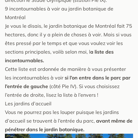
9 incontournables à voir au jardin botanique de
Montréal
Je vous le disais, le jardin botanique de Montréal fait 75
hectares, donc il y a plein de choses à voir. Mais si vous
êtes pressé par le temps et que vous voulez voir les
sections principales, voilà selon moi, l
a liste des
incontournables.
Cette liste est ordonnée de manière à vous présenter
les incontournables à voir
si l’on entre dans le parc par
l’entrée de gauche
(côté Pie IV). Si vous choisissez
l’entrée de droite, lisez la liste à l’envers !
Les jardins d’accueil
Vous ne pourrez pas les louper puisque les jardins
d’accueil se trouvent à l’entrée du parc,
avant même de
pénétrer dans le jardin botanique.