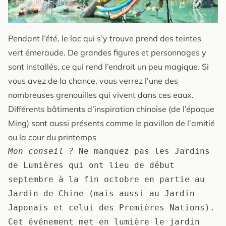
Pendant l’été, le lac qui s’y trouve prend des teintes
vert émeraude. De grandes figures et personnages y
sont installés, ce qui rend l’endroit un peu magique. Si
vous avez de la chance, vous verrez l’une des
nombreuses grenouilles qui vivent dans ces eaux.
Différents bâtiments d’inspiration chinoise (de l’époque
Ming) sont aussi présents comme le pavillon de l’amitié
ou la cour du printemps
Mon conseil ?
 Ne manquez pas les Jardins 
de Lumières qui ont lieu de début 
septembre à la fin octobre en partie au 
Jardin de Chine (mais aussi au Jardin 
Japonais et celui des Premières Nations). 
Cet événement met en lumière le jardin 