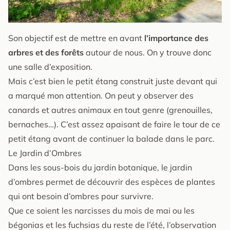
Son objectif est de mettre en avant
l’importance des
arbres et des forêts
autour de nous. On y trouve donc
une salle d’exposition.
Mais c’est bien le petit étang construit juste devant qui
a marqué mon attention. On peut y observer des
canards et autres animaux en tout genre (grenouilles,
bernaches…). C’est assez apaisant de faire le tour de ce
petit étang avant de continuer la balade dans le parc.
Le Jardin d’Ombres
Dans les sous-bois du jardin botanique, le jardin
d’ombres permet de découvrir des espèces de plantes
qui ont besoin d’ombres pour survivre.
Que ce soient les narcisses du mois de mai ou les
bégonias et les fuchsias du reste de l’été, l’observation