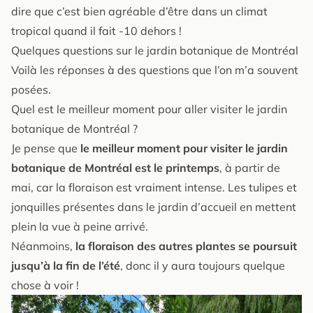
dire que c’est bien agréable d’être dans un climat
tropical quand il fait -10 dehors !
Quelques questions sur le jardin botanique de Montréal
Voilà les réponses à des questions que l’on m’a souvent
posées.
Quel est le meilleur moment pour aller visiter le jardin
botanique de Montréal ?
Je pense que
le meilleur moment pour visiter le jardin
botanique de Montréal est le printemps
, à partir de
mai, car la floraison est vraiment intense. Les tulipes et
jonquilles présentes dans le jardin d’accueil en mettent
plein la vue à peine arrivé.
Néanmoins,
la floraison des autres plantes se poursuit
jusqu’à la fin de l’été
, donc il y aura toujours quelque
chose à voir !