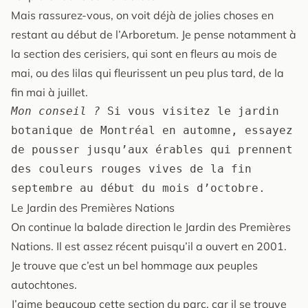
Mais rassurez-vous, on voit déjà de jolies choses en
restant au début de l’Arboretum. Je pense notamment à
la section des cerisiers, qui sont en fleurs au mois de
mai, ou des lilas qui fleurissent un peu plus tard, de la
fin mai à juillet.
Mon conseil ? 
Si vous visitez le jardin 
botanique de Montréal en automne, essayez 
de pousser jusqu’aux érables qui prennent 
des couleurs rouges vives de la fin 
septembre au début du mois d’octobre.
Le Jardin des Premières Nations
On continue la balade direction le Jardin des Premières
Nations. Il est assez récent puisqu’il a ouvert en 2001.
Je trouve que c’est un bel hommage aux peuples
autochtones.
J’aime beaucoup cette section du parc, car il se trouve