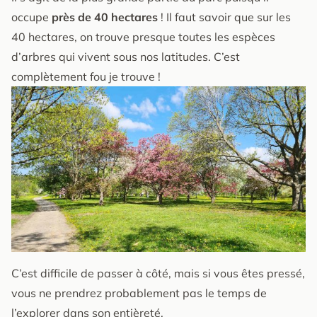
occupe
près de 40 hectares
! Il faut savoir que sur les
40 hectares, on trouve presque toutes les espèces
d’arbres qui vivent sous nos latitudes. C’est
complètement fou je trouve !
C’est difficile de passer à côté, mais si vous êtes pressé,
vous ne prendrez probablement pas le temps de
l’explorer dans son entièreté.