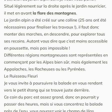
Situé légèrement sur la droite après le jardin nourricier,
il met en avant
la flore des montagnes
.
Le jardin alpin a été créé sur une colline (25 ans ont été
nécessaires pour finaliser les travaux !), il faut donc
monter des marches, en descendre, pour explorer tous
ses recoins. Autant vous dire que c’est moins accessible
en poussette, mais pas impossible !
Différentes régions montagneuses sont représentées en
commençant par les Alpes bien sûr, mais également les
Appalaches, les Rocheuses ou les Pyrénées.
Le Ruisseau Fleuri
Je vous invite à poursuivre la balade en vous rendant
vers le petit étang qui se trouve juste derrière.
Ce coin du parc est assez grand, donc on pourrait y
passer des heures, mais si vous concentrez la balade
près de l’eau, vous pourrez voir le champ de lilas.