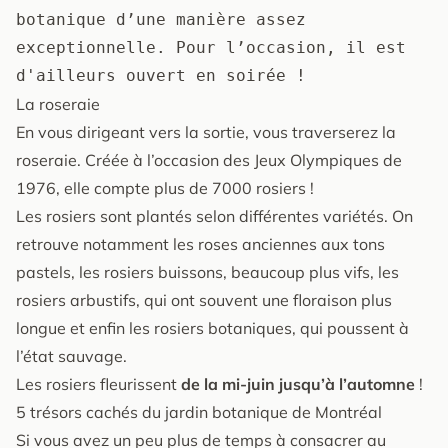
botanique d’une manière assez 
exceptionnelle. Pour l’occasion, il est 
d'ailleurs ouvert en soirée !
La roseraie
En vous dirigeant vers la sortie, vous traverserez la
roseraie. Créée à l’occasion des Jeux Olympiques de
1976, elle compte plus de 7000 rosiers !
Les rosiers sont plantés selon différentes variétés. On
retrouve notamment les roses anciennes aux tons
pastels, les rosiers buissons, beaucoup plus vifs, les
rosiers arbustifs, qui ont souvent une floraison plus
longue et enfin les rosiers botaniques, qui poussent à
l’état sauvage.
Les rosiers fleurissent
de la mi-juin jusqu’à l’automne
!
5 trésors cachés du jardin botanique de Montréal
Si vous avez un peu plus de temps à consacrer au