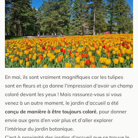
En mai, ils sont vraiment magnifiques car les tulipes
sont en fleurs et ça donne l’impression d’avoir un champ
coloré devant les yeux ! Mais rassurez-vous si vous
venez à un autre moment, le jardin d’accueil a été
conçu de manière à être toujours coloré
, pour donner
envie aux gens d’en voir plus et d’aller explorer
l’intérieur du jardin botanique.
C’est à proximité des jardins d’accueil que se trouve le