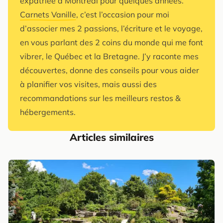
expatriée à Montréal pour quelques années.
Carnets Vanille
, c’est l’occasion pour moi
d’associer mes 2 passions, l’écriture et le voyage,
en vous parlant des 2 coins du monde qui me font
vibrer, le Québec et la Bretagne. J’y raconte mes
découvertes, donne des conseils pour vous aider
à planifier vos visites, mais aussi des
recommandations sur les meilleurs restos &
hébergements.
Articles similaires