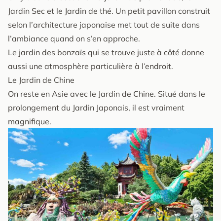
Jardin Sec et le Jardin de thé. Un petit pavillon construit
selon l’architecture japonaise met tout de suite dans
l’ambiance quand on s’en approche.
Le jardin des bonzaïs qui se trouve juste à côté donne
aussi une atmosphère particulière à l’endroit.
Le Jardin de Chine
On reste en Asie avec le Jardin de Chine. Situé dans le
prolongement du Jardin Japonais, il est vraiment
magnifique.