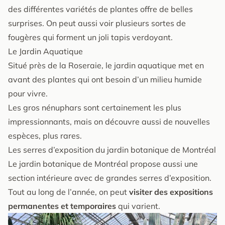
des différentes variétés de plantes offre de belles
surprises. On peut aussi voir plusieurs sortes de
fougères qui forment un joli tapis verdoyant.
Le Jardin Aquatique
Situé près de la Roseraie, le jardin aquatique met en
avant des plantes qui ont besoin d’un milieu humide
pour vivre.
Les gros nénuphars sont certainement les plus
impressionnants, mais on découvre aussi de nouvelles
espèces, plus rares.
Les serres d’exposition du jardin botanique de Montréal
Le jardin botanique de Montréal propose aussi une
section intérieure avec de grandes serres d’exposition.
Tout au long de l’année, on peut
visiter des expositions
permanentes et temporaires
qui varient.