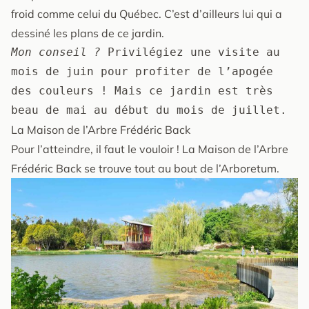
froid comme celui du Québec. C’est d’ailleurs lui qui a
dessiné les plans de ce jardin.
Mon conseil ?
 Privilégiez une visite au 
mois de juin pour profiter de l’apogée 
des couleurs ! Mais ce jardin est très 
beau de mai au début du mois de juillet.
La Maison de l’Arbre Frédéric Back
Pour l’atteindre, il faut le vouloir ! La Maison de l’Arbre
Frédéric Back se trouve tout au bout de l’Arboretum.