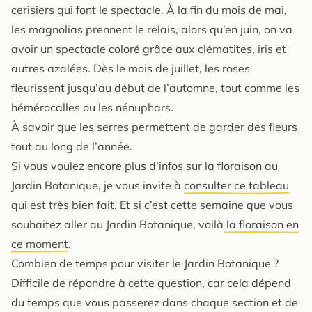
cerisiers qui font le spectacle. À la fin du mois de mai,
les magnolias prennent le relais, alors qu’en juin, on va
avoir un spectacle coloré grâce aux clématites, iris et
autres azalées. Dès le mois de juillet, les roses
fleurissent jusqu’au début de l’automne, tout comme les
hémérocalles ou les nénuphars.
À savoir que les serres permettent de garder des fleurs
tout au long de l’année.
Si vous voulez encore plus d’infos sur la floraison au
Jardin Botanique, je vous invite à
consulter ce tableau
qui est très bien fait. Et si c’est cette semaine que vous
souhaitez aller au Jardin Botanique, voilà
la floraison en
ce moment
.
Combien de temps pour visiter le Jardin Botanique ?
Difficile de répondre à cette question, car cela dépend
du temps que vous passerez dans chaque section et de