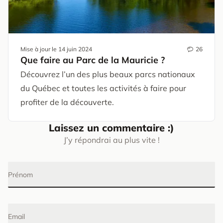
Mise à jour le
14 juin 2024
26
Que faire au Parc de la Mauricie ?
Découvrez l’un des plus beaux parcs nationaux
du Québec et toutes les activités à faire pour
profiter de la découverte.
Laissez un commentaire :)
J’y répondrai au plus vite !
Prénom
Email