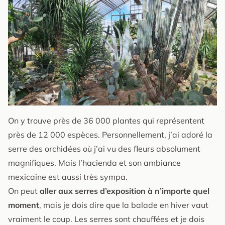
On y trouve près de 36 000 plantes qui représentent
près de 12 000 espèces. Personnellement, j’ai adoré la
serre des orchidées où j’ai vu des fleurs absolument
magnifiques. Mais l’hacienda et son ambiance
mexicaine est aussi très sympa.
On peut
aller aux serres d’exposition à n’importe quel
moment
, mais je dois dire que la balade en hiver vaut
vraiment le coup. Les serres sont chauffées et je dois