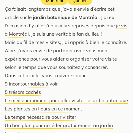
Montréal
Québec
Ça faisait longtemps que j’avais envie d’écrire cet
article sur le
jardin botanique de Montréal
. J’ai eu
l’occasion d’y aller à plusieurs reprises depuis que
je vis
à Montréal
. Je suis une véritable fan du lieu !
Mais au fil de mes visites, j’ai appris à bien le connaître.
Alors j’avais envie de partager avec vous mon
expérience pour vous aider à organiser votre visite
selon le temps que vous souhaitez y consacrer.
Dans cet article, vous trouverez donc :
9 incontournables à voir
5 trésors cachés
Le meilleur moment pour aller visiter le jardin botanique
Les plantes en fleurs en ce moment
Le temps nécessaire pour visiter
Un bon plan pour accéder gratuitement au jardin