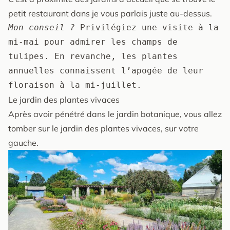
petit restaurant dans je vous parlais juste au-dessus.
Mon conseil ?
 Privilégiez une visite à la 
mi-mai pour admirer les champs de 
tulipes. En revanche, les plantes 
annuelles connaissent l’apogée de leur 
floraison à la mi-juillet.
Le jardin des plantes vivaces
Après avoir pénétré dans le jardin botanique, vous allez
tomber sur le jardin des plantes vivaces, sur votre
gauche.