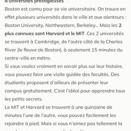
d’universités prestigieuses
Boston est connu pour sa vie universitaire. On trouve en
effet plusieurs universités dans la ville et aux alentours :
Boston University, Northeastern, Berkeley… Mais les
2
plus connues sont Harvard et le MIT
. Ces 2 universités
se trouvent à Cambridge, de l’autre côté de la Charles
River (le fleuve de Boston), à seulement 15 minutes du
centre-ville en métro.
Si vous voulez vraiment en savoir plus sur leur histoire,
vous pouvez faire une visite guidée des facultés. Des
étudiants proposent d’ailleurs de présenter leur
campus gratuitement. C’est l’idéal pour apprendre tous
les petits secrets.
Le MIT et Harvard se trouvent à une quinzaine de
minutes l’une de l’autre, vous pouvez facilement les
rejoindre à pied. Mais si vous n’aimez pas tellement la