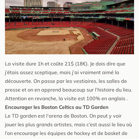
La visite dure 1h et coûte 21$ (18€). Je dois dire que
j’étais assez sceptique, mais j’ai vraiment aimé la
découverte. On passe par les vestiaires, les salles de
presse et on en apprend beaucoup sur l’histoire du lieu.
Attention en revanche, la visite est 100% en anglais .
Encourager les Boston Celtics au TD Garden
Le TD garden est l’arena de Boston. On peut y voir
jouer les plus grands artistes, mais c’est aussi le lieu où
l’on encourage les équipes de hockey et de basket de