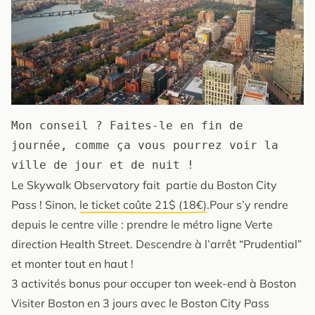
Mon conseil ? Faites-le en fin de 
journée, comme ça vous pourrez voir la 
ville de jour et de nuit !
Le Skywalk Observatory fait partie du Boston City
Pass ! Sinon,
le ticket coûte 21$ (18€)
.Pour s’y rendre
depuis le centre ville : prendre le métro ligne Verte
direction Health Street. Descendre à l’arrêt “Prudential”
et monter tout en haut !
3 activités bonus pour occuper ton week-end à Boston
Visiter Boston en 3 jours avec le Boston City Pass