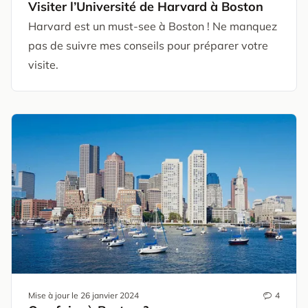
Visiter l’Université de Harvard à Boston
Harvard est un must-see à Boston ! Ne manquez
pas de suivre mes conseils pour préparer votre
visite.
Mise à jour le
26 janvier 2024
4