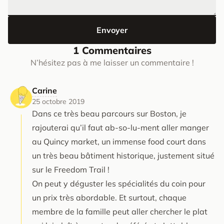
Envoyer
1 Commentaires
N’hésitez pas à me laisser un commentaire !
Carine
25 octobre 2019
Dans ce très beau parcours sur Boston, je
rajouterai qu’il faut ab-so-lu-ment aller manger
au Quincy market, un immense food court dans
un très beau bâtiment historique, justement situé
sur le Freedom Trail !
On peut y déguster les spécialités du coin pour
un prix très abordable. Et surtout, chaque
membre de la famille peut aller chercher le plat