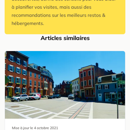
à planifier vos visites, mais aussi des
recommandations sur les meilleurs restos &
hébergements.
Articles similaires
Mise à jour le
4 octobre 2021