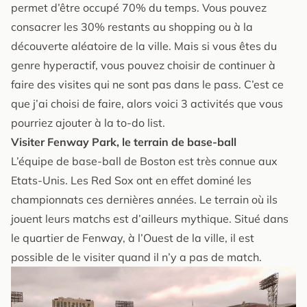
permet d’être occupé 70% du temps. Vous pouvez
consacrer les 30% restants au shopping ou à la
découverte aléatoire de la ville. Mais si vous êtes du
genre hyperactif, vous pouvez choisir de continuer à
faire des visites qui ne sont pas dans le pass. C’est ce
que j’ai choisi de faire, alors voici 3 activités que vous
pourriez ajouter à la to-do list.
Visiter Fenway Park, le terrain de base-ball
L’équipe de base-ball de Boston est très connue aux
Etats-Unis. Les Red Sox ont en effet dominé les
championnats ces dernières années. Le terrain où ils
jouent leurs matchs est d’ailleurs mythique. Situé dans
le quartier de Fenway, à l’Ouest de la ville, il est
possible de le visiter quand il n’y a pas de match.