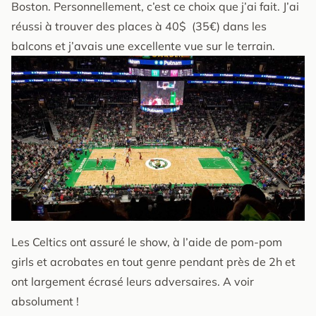
Boston. Personnellement, c’est ce choix que j’ai fait. J’ai
réussi à trouver des places à 40$ (35€) dans les
balcons et j’avais une excellente vue sur le terrain.
Les Celtics ont assuré le show, à l’aide de pom-pom
girls et acrobates en tout genre pendant près de 2h et
ont largement écrasé leurs adversaires. A voir
absolument !