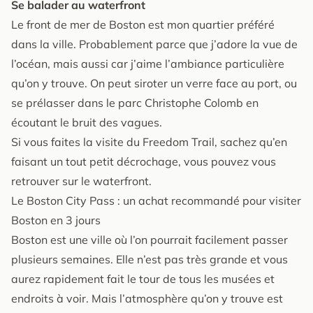
Se balader au waterfront
Le front de mer de Boston est mon quartier préféré
dans la ville. Probablement parce que j’adore la vue de
l’océan, mais aussi car j’aime l’ambiance particulière
qu’on y trouve. On peut siroter un verre face au port, ou
se prélasser dans le parc Christophe Colomb en
écoutant le bruit des vagues.
Si vous faites la visite du Freedom Trail, sachez qu’en
faisant un tout petit décrochage, vous pouvez vous
retrouver sur le waterfront.
Le Boston City Pass : un achat recommandé pour visiter
Boston en 3 jours
Boston est une ville où l’on pourrait facilement passer
plusieurs semaines. Elle n’est pas très grande et vous
aurez rapidement fait le tour de tous les musées et
endroits à voir. Mais l’atmosphère qu’on y trouve est