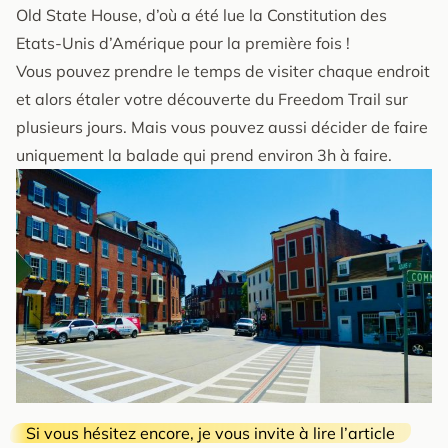
Old State House, d’où a été lue la Constitution des
Etats-Unis d’Amérique pour la première fois !
Vous pouvez prendre le temps de visiter chaque endroit
et alors étaler votre découverte du Freedom Trail sur
plusieurs jours. Mais vous pouvez aussi décider de faire
uniquement la balade qui prend environ 3h à faire.
Si vous hésitez encore, je vous invite à lire l’article