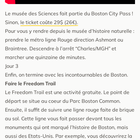
Le musée des Sciences fait partie du Boston City Pass !
Sinon,
le ticket coûte 29$ (26€).
Pour vous y rendre depuis le musée d’histoire naturelle :
prendre le métro ligne Rouge direction Ashmont ou
Braintree. Descendre à l’arrêt “Charles/MGH” et
marcher une quinzaine de minutes.
Jour 3
Enfin, on termine avec les incontournables de Boston.
Faire le Freedom Trail
Le Freedom Trail est une activité gratuite. Le point de
départ se situe au coeur du Parc Boston Common.
Ensuite, il suffit de suivre une ligne rouge faite de brique
au sol. Cette ligne vous fait passer devant tous les
monuments qui ont marqué l’histoire de Boston, mais
aussi des Etats-Unis. Par exemple, vous découvrirez la