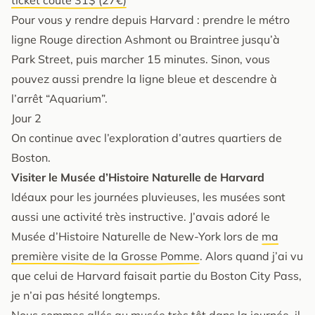
Pour vous y rendre depuis Harvard : prendre le métro
ligne Rouge direction Ashmont ou Braintree jusqu’à
Park Street, puis marcher 15 minutes. Sinon, vous
pouvez aussi prendre la ligne bleue et descendre à
l’arrêt “Aquarium”.
Jour 2
On continue avec l’exploration d’autres quartiers de
Boston.
Visiter le Musée d’Histoire Naturelle de Harvard
Idéaux pour les journées pluvieuses, les musées sont
aussi une activité très instructive. J’avais adoré le
Musée d’Histoire Naturelle de New-York lors de
ma
première visite de la Grosse Pomme
. Alors quand j’ai vu
que celui de Harvard faisait partie du Boston City Pass,
je n’ai pas hésité longtemps.
Nous sommes allés au musée très tôt dans la journée, il