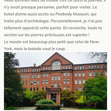
n’y avait presque personne, parfait pour visiter. Le
ticket donne aussi accès au Peabody Museum, qui
traite plus d’archéologie. Personnellement, je n’ai pas
tellement apprécié cette partie. En revanche, toute la
section sur les pierres précieuses est superbe !
Le musée est beaucoup plus petit que celui de New-
York, mais la balade vaut le coup.