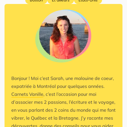
Bonjour ! Moi c’est Sarah, une malouine de coeur,
expatriée à Montréal pour quelques années.
Carnets Vanille
, c’est l’occasion pour moi
d’associer mes 2 passions, l’écriture et le voyage,
en vous parlant des 2 coins du monde qui me font
vibrer, le Québec et la Bretagne. J’y raconte mes
découvertes, donne des conseils pour vous aider