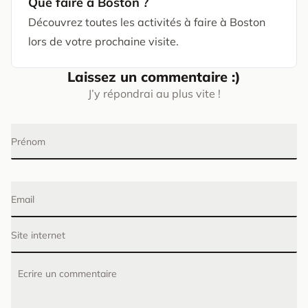
Que faire à Boston ?
Découvrez toutes les activités à faire à Boston
lors de votre prochaine visite.
Laissez un commentaire :)
J’y répondrai au plus vite !
Prénom
Email
Site internet
Ecrire un commentaire