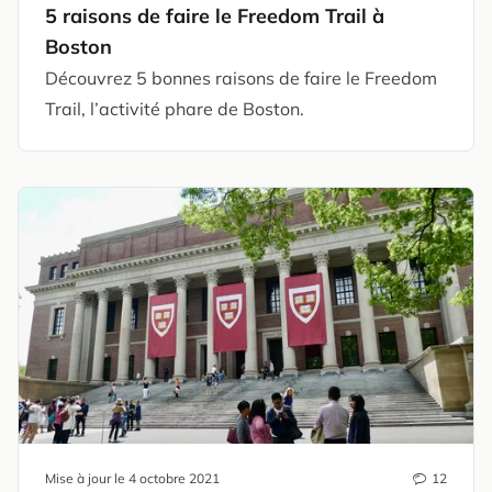
5 raisons de faire le Freedom Trail à
Boston
Découvrez 5 bonnes raisons de faire le Freedom
Trail, l’activité phare de Boston.
Mise à jour le
4 octobre 2021
12