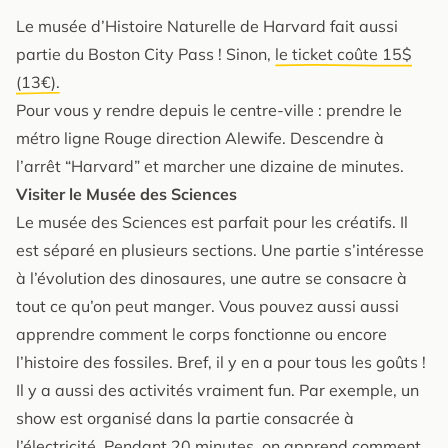
Le musée d’Histoire Naturelle de Harvard fait aussi
partie du Boston City Pass ! Sinon,
le ticket coûte 15$
(13€).
Pour vous y rendre depuis le centre-ville : prendre le
métro ligne Rouge direction Alewife. Descendre à
l’arrêt “Harvard” et marcher une dizaine de minutes.
Visiter le Musée des Sciences
Le musée des Sciences est parfait pour les créatifs. Il
est séparé en plusieurs sections. Une partie s’intéresse
à l’évolution des dinosaures, une autre se consacre à
tout ce qu’on peut manger. Vous pouvez aussi aussi
apprendre comment le corps fonctionne ou encore
l’histoire des fossiles. Bref, il y en a pour tous les goûts !
Il y a aussi des activités vraiment fun. Par exemple, un
show est organisé dans la partie consacrée à
l’électricité. Pendant 20 minutes, on apprend comment