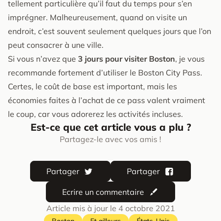
tellement particulière qu’il faut du temps pour s’en
imprégner. Malheureusement, quand on visite un
endroit, c’est souvent seulement quelques jours que l’on
peut consacrer à une ville.
Si vous n’avez que
3 jours pour visiter Boston
, je vous
recommande fortement d’utiliser le Boston City Pass.
Certes, le coût de base est important, mais les
économies faites à l’achat de ce pass valent vraiment
le coup, car vous adorerez les activités incluses.
Est-ce que cet article vous a plu ?
Partagez-le avec vos amis !
Partager
Partager
Ecrire un commentaire
Article mis à jour le
4 octobre 2021
Boston
Et ailleurs
États-Unis