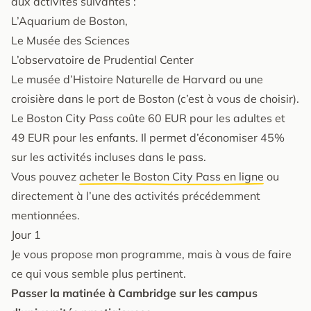
aux activités suivantes :
L’Aquarium de Boston,
Le Musée des Sciences
L’observatoire de Prudential Center
Le musée d’Histoire Naturelle de Harvard ou une
croisière dans le port de Boston (c’est à vous de choisir).
Le Boston City Pass coûte 60 EUR pour les adultes et
49 EUR pour les enfants. Il permet d’économiser 45%
sur les activités incluses dans le pass.
Vous pouvez
acheter le Boston City Pass en ligne
ou
directement à l’une des activités précédemment
mentionnées.
Jour 1
Je vous propose mon programme, mais à vous de faire
ce qui vous semble plus pertinent.
Passer la matinée à Cambridge sur les campus