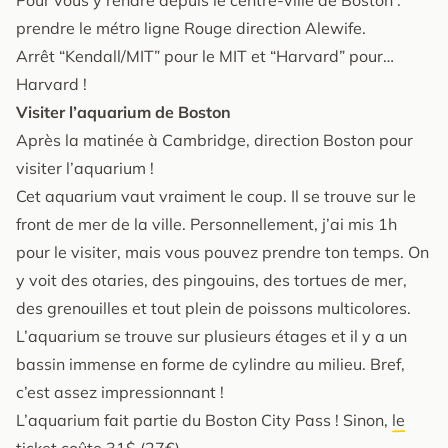
prendre le métro ligne Rouge direction Alewife.
Arrêt “Kendall/MIT” pour le MIT et “Harvard” pour…
Harvard !
Visiter l’aquarium de Boston
Après la matinée à Cambridge, direction Boston pour
visiter l’aquarium !
Cet aquarium vaut vraiment le coup. Il se trouve sur le
front de mer de la ville. Personnellement, j’ai mis 1h
pour le visiter, mais vous pouvez prendre ton temps. On
y voit des otaries, des pingouins, des tortues de mer,
des grenouilles et tout plein de poissons multicolores.
L’aquarium se trouve sur plusieurs étages et il y a un
bassin immense en forme de cylindre au milieu. Bref,
c’est assez impressionnant !
L’aquarium fait partie du Boston City Pass ! Sinon,
le
ticket coûte 31$ (27€)