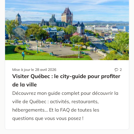
Mise à jour le
28 avril 2026
2
Visiter Québec : le city-guide pour profiter
de la ville
Découvrez mon guide complet pour découvrir la
ville de Québec : activités, restaurants,
hébergements… Et la FAQ de toutes les
questions que vous vous posez !