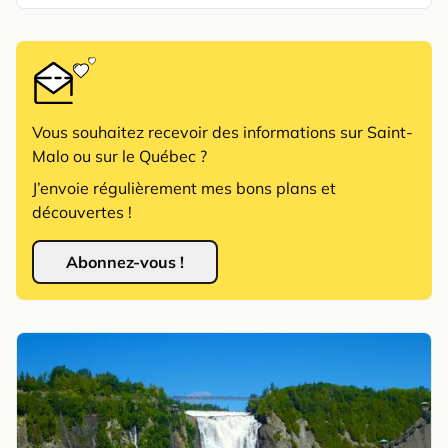
Vous souhaitez recevoir des informations sur Saint-
Malo ou sur le Québec ?
J’envoie régulièrement mes bons plans et
découvertes !
Abonnez-vous !