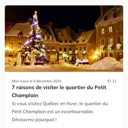
Mise à jour le
5 décembre 2024
12
7 raisons de visiter le quartier du Petit
Champlain
Si vous visitez Québec en hiver, le quartier du
Petit Champlain est un incontournable.
Découvrez pourquoi !