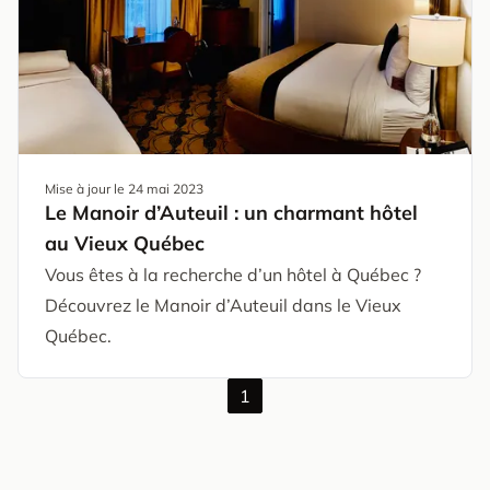
Mise à jour le
24 mai 2023
Le Manoir d’Auteuil : un charmant hôtel
au Vieux Québec
Vous êtes à la recherche d’un hôtel à Québec ?
Découvrez le Manoir d’Auteuil dans le Vieux
Québec.
1