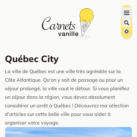
Québec City
La ville de Québec est une ville très agréable sur la
Côte Atlantique. Qu'on y soit de passage ou pour un
séjour prolongé, la ville vaut le détour. Si vous planifiez
un séjour dans la région, vous devez absolument
considérer un arrêt à Québec ! Découvrez ma sélection
d'articles sur cette belle ville pour vous aider à
organiser votre voyage.