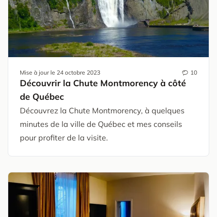
Mise à jour le
24 octobre 2023
10
Découvrir la Chute Montmorency à côté
de Québec
Découvrez la Chute Montmorency, à quelques
minutes de la ville de Québec et mes conseils
pour profiter de la visite.