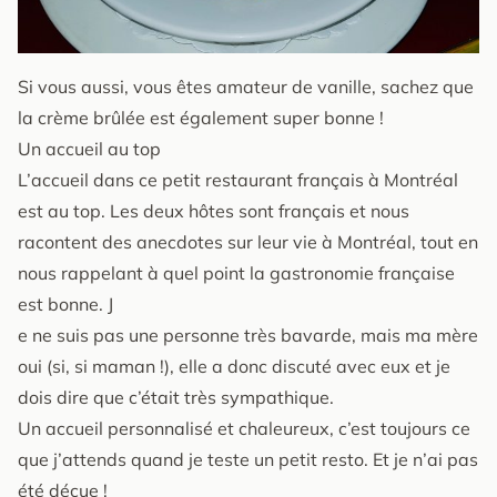
Si vous aussi, vous êtes amateur de vanille, sachez que
la crème brûlée est également super bonne !
Un accueil au top
L’accueil dans ce petit restaurant français à Montréal
est au top. Les deux hôtes sont français et nous
racontent des anecdotes sur leur vie à Montréal, tout en
nous rappelant à quel point la gastronomie française
est bonne. J
e ne suis pas une personne très bavarde, mais ma mère
oui (si, si maman !), elle a donc discuté avec eux et je
dois dire que c’était très sympathique.
Un accueil personnalisé et chaleureux, c’est toujours ce
que j’attends quand je teste un petit resto. Et je n’ai pas
été déçue !