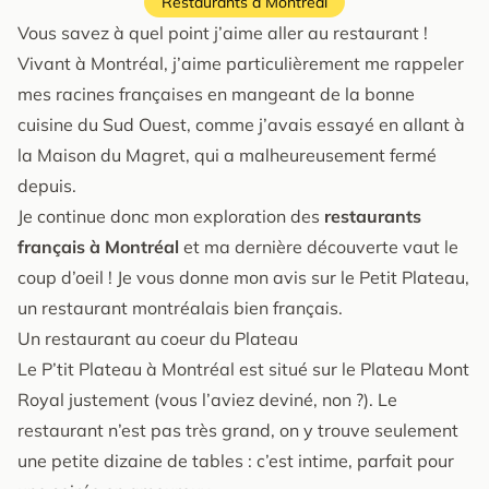
Restaurants à Montréal
Vous savez à quel point j’aime aller au restaurant !
Vivant à Montréal, j’aime particulièrement me rappeler
mes racines françaises en mangeant de la bonne
cuisine du Sud Ouest, comme j’avais essayé en allant à
la Maison du Magret, qui a malheureusement fermé
depuis.
Je continue donc mon exploration des
restaurants
français à Montréal
et ma dernière découverte vaut le
coup d’oeil ! Je vous donne mon avis sur le Petit Plateau,
un restaurant montréalais bien français.
Un restaurant au coeur du Plateau
Le P’tit Plateau à Montréal est situé sur le Plateau Mont
Royal justement (vous l’aviez deviné, non ?). Le
restaurant n’est pas très grand, on y trouve seulement
une petite dizaine de tables : c’est intime, parfait pour