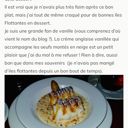
Il est vrai que je n’avais plus très faim après ce bon
plat, mais j’ai tout de même craqué pour de bonnes Iles
Flottantes en dessert.
Je suis une grande fan de vanille (vous comprenez d’où
vient le nom du blog ?). La crème anglaise vanillée qui
accompagne les oeufs montés en neige est un petit
plaisir que j’ai du mal à me refuser ! Rien à dire, aussi
bon que dans mes souvenirs (je n’avais pas mangé
d’iles flottantes depuis un bon bout de temps).