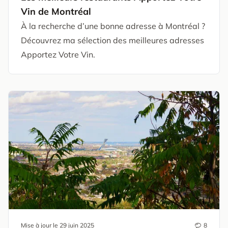
Vin de Montréal
À la recherche d’une bonne adresse à Montréal ?
Découvrez ma sélection des meilleures adresses
Apportez Votre Vin.
Mise à jour le
29 juin 2025
8