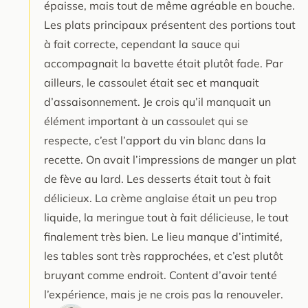
épaisse, mais tout de même agréable en bouche.
Les plats principaux présentent des portions tout
à fait correcte, cependant la sauce qui
accompagnait la bavette était plutôt fade. Par
ailleurs, le cassoulet était sec et manquait
d’assaisonnement. Je crois qu’il manquait un
élément important à un cassoulet qui se
respecte, c’est l’apport du vin blanc dans la
recette. On avait l’impressions de manger un plat
de fève au lard. Les desserts était tout à fait
délicieux. La crème anglaise était un peu trop
liquide, la meringue tout à fait délicieuse, le tout
finalement très bien. Le lieu manque d’intimité,
les tables sont très rapprochées, et c’est plutôt
bruyant comme endroit. Content d’avoir tenté
l’expérience, mais je ne crois pas la renouveler.