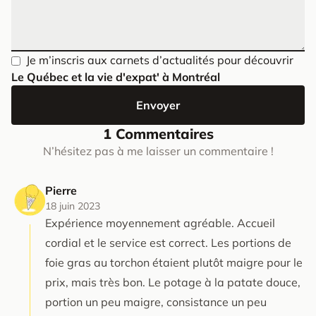
Je m’inscris aux carnets d’actualités pour découvrir
Le Québec et la vie d'expat' à Montréal
Envoyer
1 Commentaires
N’hésitez pas à me laisser un commentaire !
Pierre
18 juin 2023
Expérience moyennement agréable. Accueil
cordial et le service est correct. Les portions de
foie gras au torchon étaient plutôt maigre pour le
prix, mais très bon. Le potage à la patate douce,
portion un peu maigre, consistance un peu