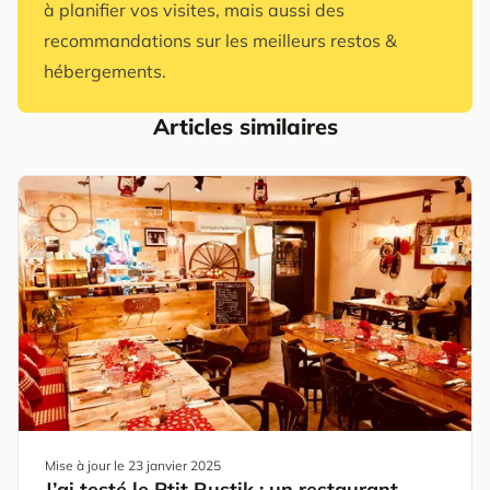
à planifier vos visites, mais aussi des
recommandations sur les meilleurs restos &
hébergements.
Articles similaires
Mise à jour le
23 janvier 2025
J’ai testé le Ptit Rustik : un restaurant