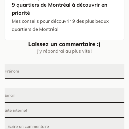
9 quartiers de Montréal à découvrir en
priorité
Mes conseils pour découvrir 9 des plus beaux
quartiers de Montréal.
Laissez un commentaire :)
J’y répondrai au plus vite !
Prénom
Email
Site internet
Ecrire un commentaire