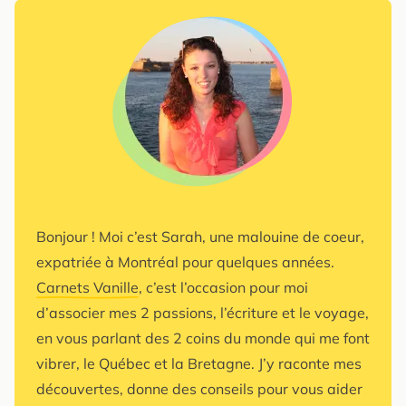
Bonjour ! Moi c’est Sarah, une malouine de coeur,
expatriée à Montréal pour quelques années.
Carnets Vanille
, c’est l’occasion pour moi
d’associer mes 2 passions, l’écriture et le voyage,
en vous parlant des 2 coins du monde qui me font
vibrer, le Québec et la Bretagne. J’y raconte mes
découvertes, donne des conseils pour vous aider