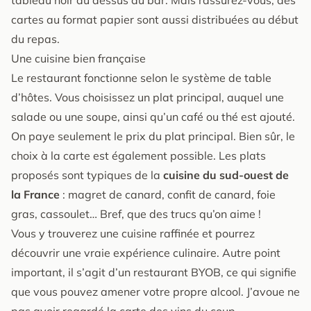
cartes au format papier sont aussi distribuées au début
du repas.
Une cuisine bien française
Le restaurant fonctionne selon le système de table
d’hôtes. Vous choisissez un plat principal, auquel une
salade ou une soupe, ainsi qu’un café ou thé est ajouté.
On paye seulement le prix du plat principal. Bien sûr, le
choix à la carte est également possible. Les plats
proposés sont typiques de la
cuisine du sud-ouest de
la France
: magret de canard, confit de canard, foie
gras, cassoulet… Bref, que des trucs qu’on aime !
Vous y trouverez une cuisine raffinée et pourrez
découvrir une vraie expérience culinaire. Autre point
important, il s’agit d’un restaurant BYOB, ce qui signifie
que vous pouvez amener votre propre alcool. J’avoue ne
pas avoir regardé la carte des vins du coup…