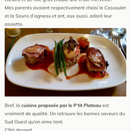
Mes parents avaient respectivement choisi le Cassoulet
et la Souris d’agneau et ont, eux aussi, adoré leur
assiette.
Bref, la
cuisine proposée par le P’tit Plateau
est
vraiment de qualité. On retrouve les bonnes saveurs du
Sud Ouest qu’on aime tant.
Côté dessert