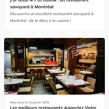
savoyard à Montréal
Découvrez un excellent restaurant savoyard à
Montréal : de la déco à la cuisine !
Mise à jour le
23 janvier 2025
Les meilleurs restaurants Apportez Votre