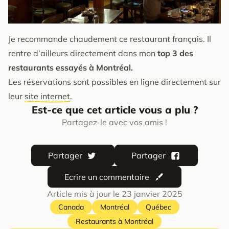
Je recommande chaudement ce restaurant français. Il
rentre d’ailleurs directement dans mon
top 3 des
restaurants essayés à Montréal.
Les réservations sont possibles en ligne directement sur
leur
site internet
.
Est-ce que cet article vous a plu ?
Partagez-le avec vos amis !
Partager
Partager
Ecrire un commentaire
Article mis à jour le
23 janvier 2025
Canada
Montréal
Québec
Restaurants à Montréal