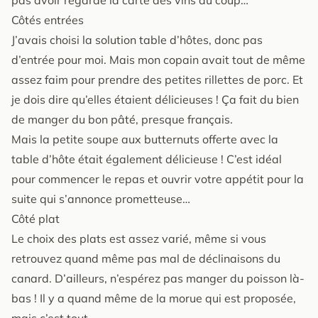
Côtés entrées
J’avais choisi la solution table d’hôtes, donc pas
d’entrée pour moi. Mais mon copain avait tout de même
assez faim pour prendre des petites rillettes de porc. Et
je dois dire qu’elles étaient délicieuses ! Ça fait du bien
de manger du bon pâté, presque français.
Mais la petite soupe aux butternuts offerte avec la
table d’hôte était également délicieuse ! C’est idéal
pour commencer le repas et ouvrir votre appétit pour la
suite qui s’annonce prometteuse…
Côté plat
Le choix des plats est assez varié, même si vous
retrouvez quand même pas mal de déclinaisons du
canard. D’ailleurs, n’espérez pas manger du poisson là-
bas ! Il y a quand même de la morue qui est proposée,
mais c’est tout.