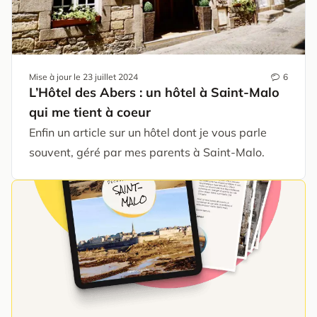
Mise à jour le
23 juillet 2024
6
L’Hôtel des Abers : un hôtel à Saint-Malo
qui me tient à coeur
Enfin un article sur un hôtel dont je vous parle
souvent, géré par mes parents à Saint-Malo.