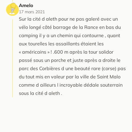
Amelo
17 mars 2021
Sur la cité d aleth pour ne pas galeré avec un
vélo longé côté barrage de la Rance en bas du
camping il y a un chemin qui contourne , quant
aux tourelles les assaillants étaient les
« américains » ! .600 m après la tour solidor
passé sous un porche et juste après a droite le
parc des Corbières d une beauté rare (corse) pas
du tout mis en valeur par la ville de Saint Malo
comme d ailleurs l incroyable dédale souterrain
sous la cité d aleth .