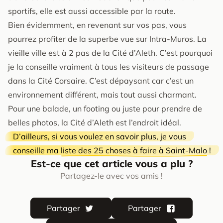
sportifs, elle est aussi accessible par la route.
Bien évidemment, en revenant sur vos pas, vous
pourrez profiter de la superbe vue sur Intra-Muros. La
vieille ville est à 2 pas de la Cité d’Aleth. C’est pourquoi
je la conseille vraiment à tous les visiteurs de passage
dans la Cité Corsaire. C’est dépaysant car c’est un
environnement différent, mais tout aussi charmant.
Pour une balade, un footing ou juste pour prendre de
belles photos, la Cité d’Aleth est l’endroit idéal.
D’ailleurs, si vous voulez en savoir plus, je vous
conseille ma
liste des 25 choses à faire à Saint-Malo
!
Est-ce que cet article vous a plu ?
Partagez-le avec vos amis !
Partager
Partager