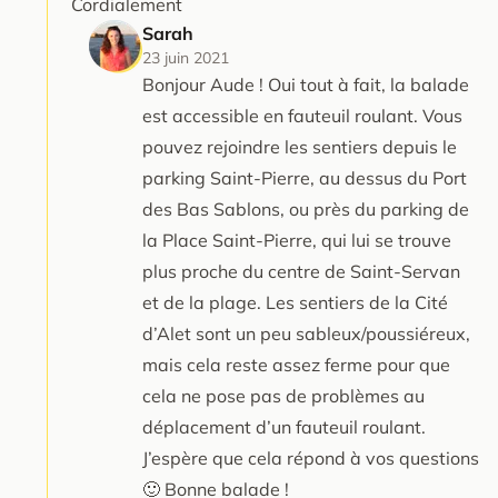
Cordialement
Sarah
23 juin 2021
Bonjour Aude ! Oui tout à fait, la balade
est accessible en fauteuil roulant. Vous
pouvez rejoindre les sentiers depuis le
parking Saint-Pierre, au dessus du Port
des Bas Sablons, ou près du parking de
la Place Saint-Pierre, qui lui se trouve
plus proche du centre de Saint-Servan
et de la plage. Les sentiers de la Cité
d’Alet sont un peu sableux/poussiéreux,
mais cela reste assez ferme pour que
cela ne pose pas de problèmes au
déplacement d’un fauteuil roulant.
J’espère que cela répond à vos questions
🙂 Bonne balade !