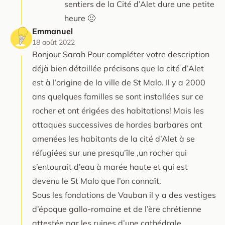
sentiers de la Cité d’Alet dure une petite
heure 🙂
Emmanuel
18 août 2022
Bonjour Sarah Pour compléter votre description
déjà bien détaillée précisons que la cité d’Alet
est à l’origine de la ville de St Malo. Il y a 2000
ans quelques familles se sont installées sur ce
rocher et ont érigées des habitations! Mais les
attaques successives de hordes barbares ont
amenées les habitants de la cité d’Alet à se
réfugiées sur une presqu’île ,un rocher qui
s’entourait d’eau à marée haute et qui est
devenu le St Malo que l’on connaît.
Sous les fondations de Vauban il y a des vestiges
d’époque gallo-romaine et de l’ère chrétienne
attestée par les ruines d’une cathédrale.