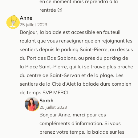
en ce moment mais reprendra à la
rentrée 😉
Anne
25 juillet 2023
Bonjour, la balade est accessible en fauteuil
roulant que vous renseigner que en rejoignant les
sentiers depuis le parking Saint-Pierre, au dessus
du Port des Bas Sablons, ou près du parking de
la Place Saint-Pierre, qui lui se trouve plus proche
du centre de Saint-Servan et de la plage. Les
sentiers de la Cité d’Alet la balade dure combien
de temps SVP MERCI
Sarah
25 juillet 2023
Bonjour Anne, merci pour ces
compléments d’information. Si vous
prenez votre temps, la balade sur les