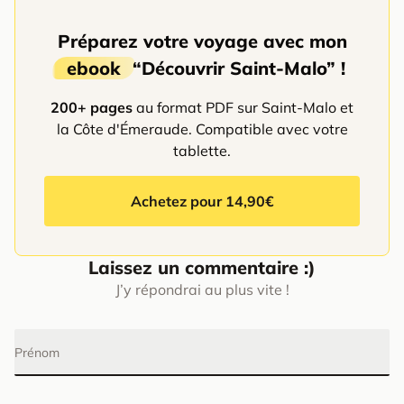
Préparez votre voyage avec mon
ebook
“Découvrir Saint-Malo” !
200+ pages
au format PDF sur Saint-Malo et
la Côte d'Émeraude. Compatible avec votre
tablette.
Achetez pour 14,90€
Laissez un commentaire :)
J’y répondrai au plus vite !
Prénom