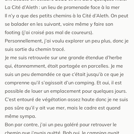
La Cité d’Aleth : un lieu de promenade face à la mer
Il n’y a que des petits chemins à la Cité d’Aleth. On peut
se balader en les suivant, voire même y faire son
footing (j’ai croisé pas mal de coureurs).
Personnellement, j’ai voulu explorer un peu plus, donc je
suis sortie du chemin tracé.
Je me suis retrouvée sur une grande étendue d’herbe
qui, étonnamment, était partagée en parcelles. Je me
suis un peu demandée ce que c’était jusqu’à ce que je
comprenne qu’il s’agissait d’un camping. Et oui, il est
possible de louer un emplacement pour quelques jours.
C’est entouré de végétation assez haute donc je ne suis
pas sûre qu’il y ait vue mer, mais le cadre est quand
même sympa.
Bon par contre, j’ai un peu galéré pour retrouver le
chemin que j’avais quitté. Bah oui, le camping avait