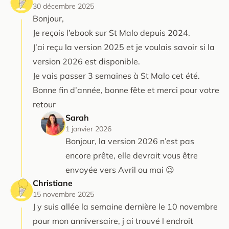
30 décembre 2025
Bonjour,
Je reçois l’ebook sur St Malo depuis 2024.
J’ai reçu la version 2025 et je voulais savoir si la
version 2026 est disponible.
Je vais passer 3 semaines à St Malo cet été.
Bonne fin d’année, bonne fête et merci pour votre
retour
Sarah
1 janvier 2026
Bonjour, la version 2026 n’est pas
encore prête, elle devrait vous être
envoyée vers Avril ou mai 😉
Christiane
15 novembre 2025
J y suis allée la semaine dernière le 10 novembre
pour mon anniversaire, j ai trouvé l endroit