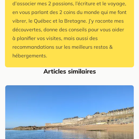
d’associer mes 2 passions, l’écriture et le voyage,
en vous parlant des 2 coins du monde qui me font
vibrer, le Québec et la Bretagne. J’y raconte mes
découvertes, donne des conseils pour vous aider
à planifier vos visites, mais aussi des
recommandations sur les meilleurs restos &
hébergements.
Articles similaires