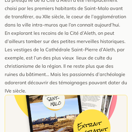
choisi par les premiers habitants de Saint-Malo avant
de transférer, au XIIe siècle, le coeur de l’agglomération
dans la ville intra-muros que l’on connait aujourd’hui.
En explorant les recoins de la Cité d’Aleth, on peut
d’ailleurs tomber sur des petites merveilles historiques.
Les vestiges de la Cathédrale Saint-Pierre d’Aleth, par
exemple, est l’un des plus vieux lieux de culte du
christianisme de la région. Il ne reste plus que des
ruines du bâtiment… Mais les passionnés d’archéologie
adoreront découvrir des témoignages pouvant dater du
IVe siècle.