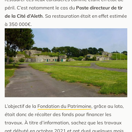
péril. C’est notamment le cas du
Poste directeur de tir
de la Cité d’Aleth
. Sa restauration était en effet estimée
à 350 000€.
L’objectif de la
Fondation du Patrimoine
, grâce au loto,
était donc de récolter des fonds pour financer les
travaux. À titre d’information, sachez que les travaux
ont débuté en octobre 2021 et ont duré quelques mois.