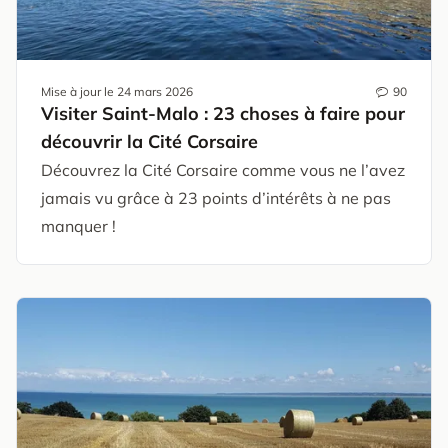
Mise à jour le
24 mars 2026
90
Visiter Saint-Malo : 23 choses à faire pour
découvrir la Cité Corsaire
Découvrez la Cité Corsaire comme vous ne l’avez
jamais vu grâce à 23 points d’intérêts à ne pas
manquer !