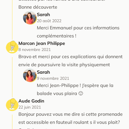
Bonne découverte
Sarah
20 août 2022
Merci Emmanuel pour ces informations
complémentaires !
Marcon Jean Philippe
8 novembre 2021
Bravo et merci pour ces explications qui donnent
envie de poursuivre la visite physiquement
Sarah
9 novembre 2021
Merci Jean-Philippe ! J’espère que la
balade vous plaira 🙂
Aude Godin
22 juin 2021
Bonjour pouvez vous me dire si cette promenade
est accessible en fauteuil roulant s il vous plait?