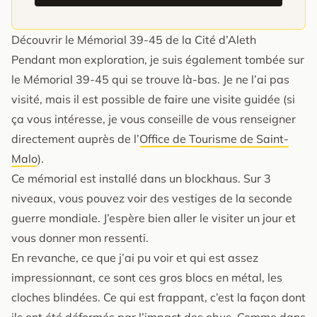
Découvrir le Mémorial 39-45 de la Cité d’Aleth
Pendant mon exploration, je suis également tombée sur
le Mémorial 39-45 qui se trouve là-bas. Je ne l’ai pas
visité, mais il est possible de faire une visite guidée (si
ça vous intéresse, je vous conseille de vous renseigner
directement auprès de l’
Office de Tourisme de Saint-
Malo
).
Ce mémorial est installé dans un blockhaus. Sur 3
niveaux, vous pouvez voir des vestiges de la seconde
guerre mondiale. J’espère bien aller le visiter un jour et
vous donner mon ressenti.
En revanche, ce que j’ai pu voir et qui est assez
impressionnant, ce sont ces gros blocs en métal, les
cloches blindées. Ce qui est frappant, c’est la façon dont
ils ont été déformés par l’impact des obus. Comme dans