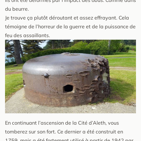
du beurre.
Je trouve ça plutôt déroutant et assez effrayant. Cela
témoigne de l’horreur de la guerre et de la puissance de
feu des assaillants.
En continuant l’ascension de la Cité d’Aleth, vous
tomberez sur son fort. Ce dernier a été construit en
1759, mais a été fortement utilisé à partir de 1942 par