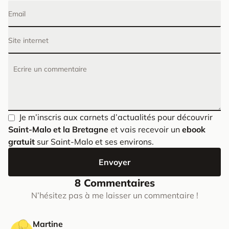
Email
Site internet
Ecrire un commentaire
Je m’inscris aux carnets d’actualités pour découvrir
Saint-Malo et la Bretagne
et vais recevoir un
ebook
gratuit
sur Saint-Malo et ses environs.
Envoyer
8 Commentaires
N’hésitez pas à me laisser un commentaire !
Martine