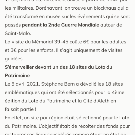
les militaires. Dorénavant, on trouve un blockhaus qui a
été transformé en musée sur les événements qui se sont
passés
pendant la 2nde Guerre Mondiale
autour de
Saint-Malo.
La visite du Mémorial 39-45 coûte 6€ pour les adultes
et 3€ pour les enfants. Il s’agit uniquement de visites
guidées.
S’émerveiller devant un des 18 sites du Loto du
Patrimoine
Le 5 avril 2021, Stéphane Bern a dévoilé les 18 sites
emblématiques qui ont été sélectionnés pour la 4ème
édition du Loto du Patrimoine et la Cité d’Aleth en
faisait partie !
En effet, un site par région était sélectionné pour le Loto
du Patrimoine. L’objectif était de récolter des fonds pour
restaurer ces lieux considérés comme étant en état de