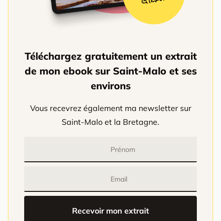
Téléchargez gratuitement un extrait
de mon ebook sur Saint-Malo et ses
environs
Vous recevrez également ma newsletter sur
Saint-Malo et la Bretagne.
Prénom
Email
Recevoir mon extrait