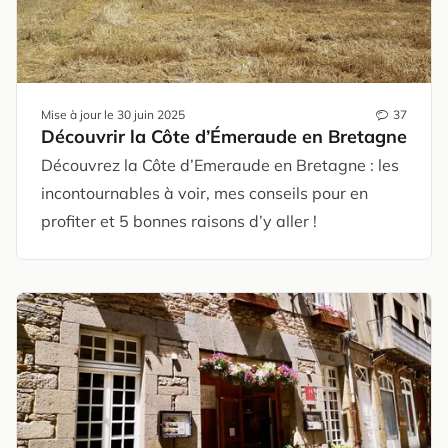
Mise à jour le
30 juin 2025
37
Découvrir la Côte d’Émeraude en Bretagne
Découvrez la Côte d’Emeraude en Bretagne : les
incontournables à voir, mes conseils pour en
profiter et 5 bonnes raisons d’y aller !