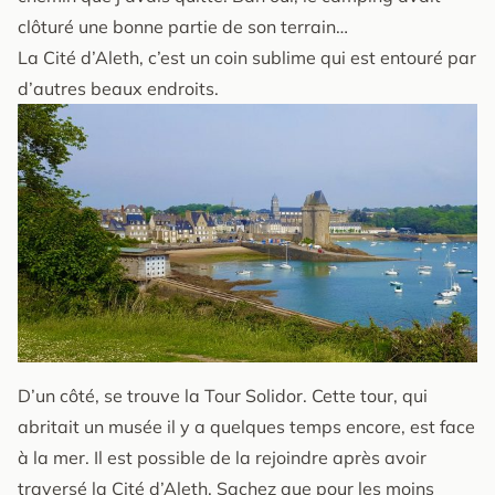
clôturé une bonne partie de son terrain…
La Cité d’Aleth, c’est un coin sublime qui est entouré par
d’autres beaux endroits.
D’un côté, se trouve la Tour Solidor. Cette tour, qui
abritait un musée il y a quelques temps encore, est face
à la mer. Il est possible de la rejoindre après avoir
traversé la Cité d’Aleth. Sachez que pour les moins