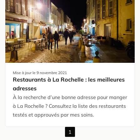
Mise à jour le
9 novembre 2021
Restaurants à La Rochelle : les meilleures
adresses
À la recherche d’une bonne adresse pour manger
à La Rochelle ? Consultez la liste des restaurants
testés et approuvés par mes soins.
1