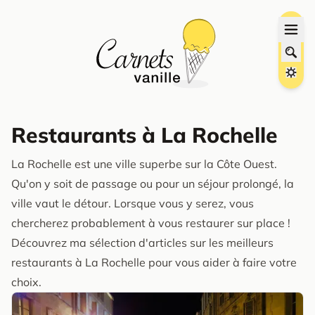
Restaurants à La Rochelle
La Rochelle est une ville superbe sur la Côte Ouest.
Qu'on y soit de passage ou pour un séjour prolongé, la
ville vaut le détour. Lorsque vous y serez, vous
chercherez probablement à vous restaurer sur place !
Découvrez ma sélection d'articles sur les meilleurs
restaurants à La Rochelle pour vous aider à faire votre
choix.