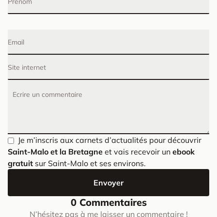
Prénom
Email
Site internet
Ecrire un commentaire
Je m’inscris aux carnets d’actualités pour découvrir
Saint-Malo et la Bretagne
et vais recevoir un
ebook
gratuit
sur Saint-Malo et ses environs.
Envoyer
0 Commentaires
N’hésitez pas à me laisser un commentaire !