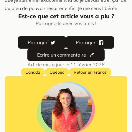
du bien de pouvoir respirer enfin. Je me sens libérée.
Est-ce que cet article vous a plu ?
Partagez-le avec vos amis !
Partager
Partager
Ecrire un commentaire
Article mis à jour le
11 février 2026
Canada
Québec
Retour en France