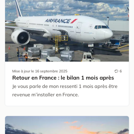
Mise à jour le
16 septembre 2025
6
Retour en France : le bilan 1 mois après
Je vous parle de mon ressenti 1 mois après être
revenue m’installer en France.