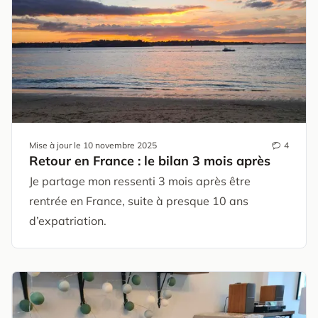
Mise à jour le
10 novembre 2025
4
Retour en France : le bilan 3 mois après
Je partage mon ressenti 3 mois après être
rentrée en France, suite à presque 10 ans
d’expatriation.