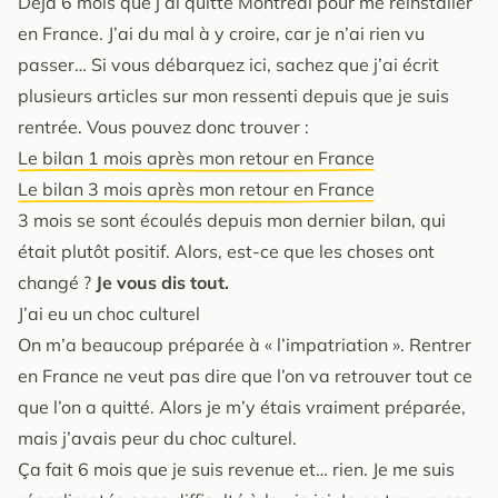
Déjà 6 mois que j’ai quitté Montréal pour me réinstaller
en France. J’ai du mal à y croire, car je n’ai rien vu
passer… Si vous débarquez ici, sachez que j’ai écrit
plusieurs articles sur mon ressenti depuis que je suis
rentrée. Vous pouvez donc trouver :
Le bilan 1 mois après mon retour en France
Le bilan 3 mois après mon retour en France
3 mois se sont écoulés depuis mon dernier bilan, qui
était plutôt positif. Alors, est-ce que les choses ont
changé ?
Je vous dis tout.
J’ai eu un choc culturel
On m’a beaucoup préparée à « l’impatriation ». Rentrer
en France ne veut pas dire que l’on va retrouver tout ce
que l’on a quitté. Alors je m’y étais vraiment préparée,
mais j’avais peur du choc culturel.
Ça fait 6 mois que je suis revenue et… rien. Je me suis