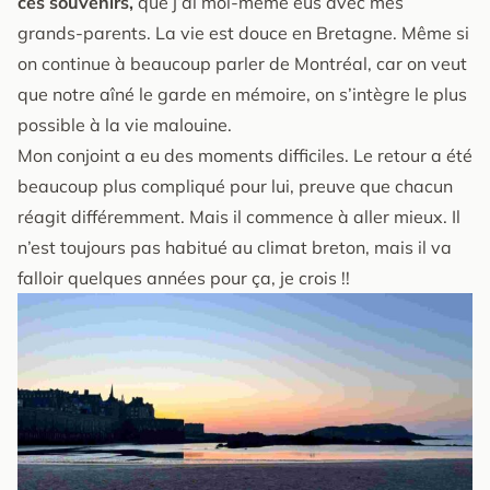
ces souvenirs,
que j’ai moi-même eus avec mes
grands-parents. La vie est douce en Bretagne. Même si
on continue à beaucoup parler de Montréal, car on veut
que notre aîné le garde en mémoire, on s’intègre le plus
possible à la vie malouine.
Mon conjoint a eu des moments difficiles. Le retour a été
beaucoup plus compliqué pour lui, preuve que chacun
réagit différemment. Mais il commence à aller mieux. Il
n’est toujours pas habitué au climat breton, mais il va
falloir quelques années pour ça, je crois !!