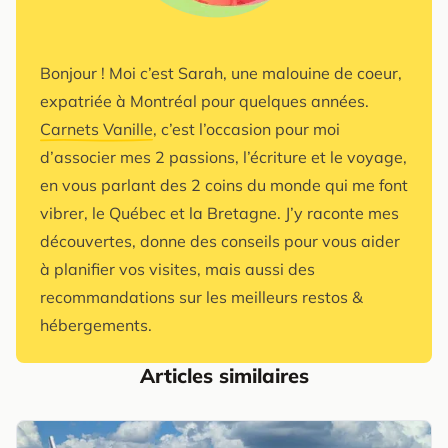
Bonjour ! Moi c’est Sarah, une malouine de coeur,
expatriée à Montréal pour quelques années.
Carnets Vanille
, c’est l’occasion pour moi
d’associer mes 2 passions, l’écriture et le voyage,
en vous parlant des 2 coins du monde qui me font
vibrer, le Québec et la Bretagne. J’y raconte mes
découvertes, donne des conseils pour vous aider
à planifier vos visites, mais aussi des
recommandations sur les meilleurs restos &
hébergements.
Articles similaires