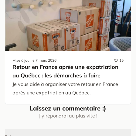
Mise à jour le
7 mars 2026
15
Retour en France après une expatriation
au Québec : les démarches à faire
Je vous aide à organiser votre retour en France
après une expatriation au Québec.
Laissez un commentaire :)
J’y répondrai au plus vite !